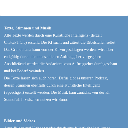
Texte, Stimmen und Musik
Alle Texte werden durch eine Künstliche Intelligenz (derzeit
ChatGPT 5.5) erstellt. Die KI sucht und zitiert die Bibelstellen selbst.
Das Grundthema kann von der KI vorgeschlagen werden, wird aber
endgültig durch den menschlichen Auftraggeber vorgegeben.
Anschließend werden die Andachten vom Auftraggeber durchgeschaut
und bei Bedarf verändert.
Die Texte lassen sich auch hören. Dafür gibt es unseren Podcast,
dessen Stimmen ebenfalls durch eine Künstliche Intelligenz
(Speechgen) erstellt werden. Die Musik kam zunächst von der KI
Soundful. Inzwischen nutzen wir Suno.
Bilder und Videos