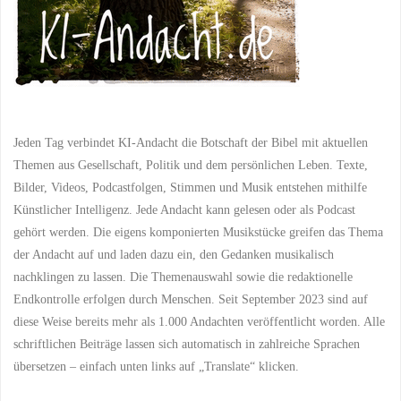
Jeden Tag verbindet KI-Andacht die Botschaft der Bibel mit aktuellen
Themen aus Gesellschaft, Politik und dem persönlichen Leben. Texte,
Bilder, Videos, Podcastfolgen, Stimmen und Musik entstehen mithilfe
Künstlicher Intelligenz. Jede Andacht kann gelesen oder als Podcast
gehört werden. Die eigens komponierten Musikstücke greifen das Thema
der Andacht auf und laden dazu ein, den Gedanken musikalisch
nachklingen zu lassen. Die Themenauswahl sowie die redaktionelle
Endkontrolle erfolgen durch Menschen. Seit September 2023 sind auf
diese Weise bereits mehr als 1.000 Andachten veröffentlicht worden. Alle
schriftlichen Beiträge lassen sich automatisch in zahlreiche Sprachen
übersetzen – einfach unten links auf „Translate“ klicken.