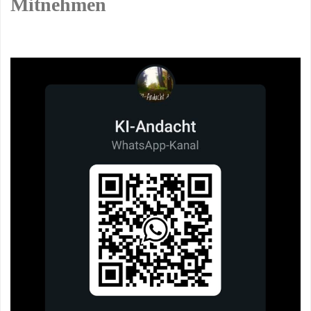
Mitnehmen