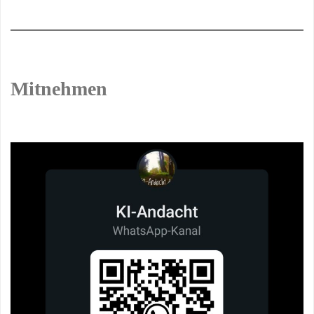
Mitnehmen