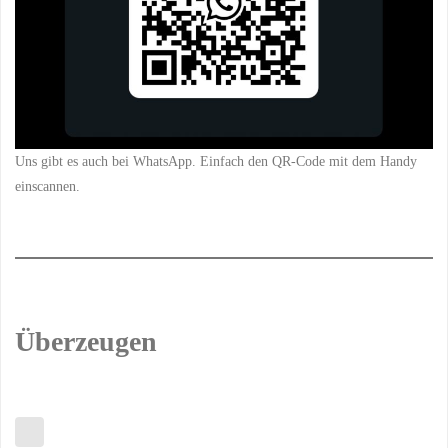
Uns gibt es auch bei WhatsApp. Einfach den QR-Code mit dem Handy
einscannen.
Überzeugen