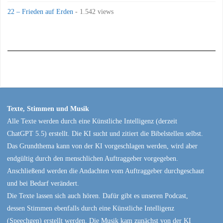
22 – Frieden auf Erden
- 1.542 views
Texte, Stimmen und Musik
Alle Texte werden durch eine Künstliche Intelligenz (derzeit
ChatGPT 5.5) erstellt. Die KI sucht und zitiert die Bibelstellen selbst.
Das Grundthema kann von der KI vorgeschlagen werden, wird aber
endgültig durch den menschlichen Auftraggeber vorgegeben.
Anschließend werden die Andachten vom Auftraggeber durchgeschaut
und bei Bedarf verändert.
Die Texte lassen sich auch hören. Dafür gibt es unseren Podcast,
dessen Stimmen ebenfalls durch eine Künstliche Intelligenz
(Speechgen) erstellt werden. Die Musik kam zunächst von der KI