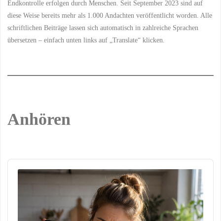
Endkontrolle erfolgen durch Menschen. Seit September 2023 sind auf
diese Weise bereits mehr als 1.000 Andachten veröffentlicht worden. Alle
schriftlichen Beiträge lassen sich automatisch in zahlreiche Sprachen
übersetzen – einfach unten links auf „Translate“ klicken.
Anhören
Audio
Player