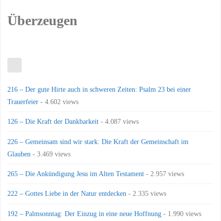
Überzeugen
216 – Der gute Hirte auch in schweren Zeiten: Psalm 23 bei einer
Trauerfeier
- 4.602 views
126 – Die Kraft der Dankbarkeit
- 4.087 views
226 – Gemeinsam sind wir stark: Die Kraft der Gemeinschaft im
Glauben
- 3.469 views
265 – Die Ankündigung Jesu im Alten Testament
- 2.957 views
222 – Gottes Liebe in der Natur entdecken
- 2.335 views
192 – Palmsonntag: Der Einzug in eine neue Hoffnung
- 1.990 views