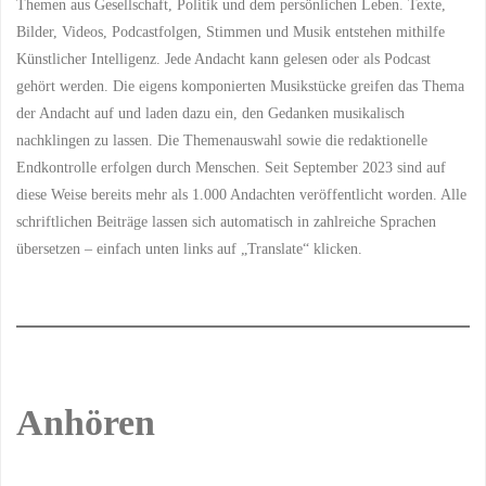
Themen aus Gesellschaft, Politik und dem persönlichen Leben. Texte,
Bilder, Videos, Podcastfolgen, Stimmen und Musik entstehen mithilfe
Künstlicher Intelligenz. Jede Andacht kann gelesen oder als Podcast
gehört werden. Die eigens komponierten Musikstücke greifen das Thema
der Andacht auf und laden dazu ein, den Gedanken musikalisch
nachklingen zu lassen. Die Themenauswahl sowie die redaktionelle
Endkontrolle erfolgen durch Menschen. Seit September 2023 sind auf
diese Weise bereits mehr als 1.000 Andachten veröffentlicht worden. Alle
schriftlichen Beiträge lassen sich automatisch in zahlreiche Sprachen
übersetzen – einfach unten links auf „Translate“ klicken.
Anhören