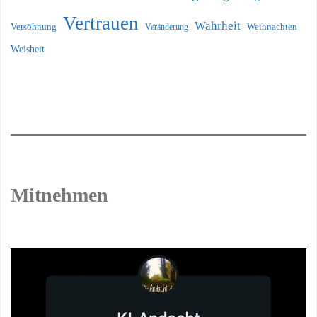
Vertrauen
Wahrheit
Versöhnung
Weihnachten
Veränderung
Weisheit
Mitnehmen