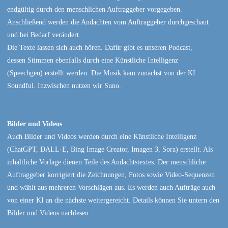
endgültig durch den menschlichen Auftraggeber vorgegeben.
Anschließend werden die Andachten vom Auftraggeber durchgeschaut
und bei Bedarf verändert.
Die Texte lassen sich auch hören. Dafür gibt es unseren Podcast,
dessen Stimmen ebenfalls durch eine Künstliche Intelligenz
(Speechgen) erstellt werden. Die Musik kam zunächst von der KI
Soundful. Inzwischen nutzen wir Suno.
Bilder und Videos
Auch Bilder und Videos werden durch eine Künstliche Intelligenz
(ChatGPT, DALL·E, Bing Image Creator, Imagen 3, Sora) erstellt. Als
inhaltliche Vorlage dienen Teile des Andachtstextes. Der menschliche
Auftraggeber korrigiert die Zeichnungen, Fotos sowie Video-Sequenzen
und wählt aus mehreren Vorschlägen aus. Es werden auch Aufträge auch
von einer KI an die nächste weitergereicht. Details können Sie untern den
Bilder und Videos nachlesen.