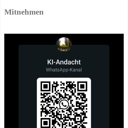
Mitnehmen