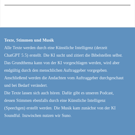
Texte, Stimmen und Musik
Alle Texte werden durch eine Künstliche Intelligenz (derzeit
ChatGPT 5.5) erstellt. Die KI sucht und zitiert die Bibelstellen selbst.
Das Grundthema kann von der KI vorgeschlagen werden, wird aber
endgültig durch den menschlichen Auftraggeber vorgegeben.
Anschließend werden die Andachten vom Auftraggeber durchgeschaut
und bei Bedarf verändert.
Die Texte lassen sich auch hören. Dafür gibt es unseren Podcast,
dessen Stimmen ebenfalls durch eine Künstliche Intelligenz
(Speechgen) erstellt werden. Die Musik kam zunächst von der KI
Soundful. Inzwischen nutzen wir Suno.