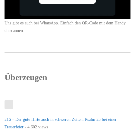
Uns gibt es auch bei WhatsApp. Einfach den QR-Code mit dem Handy
einscannen.
Überzeugen
216 – Der gute Hirte auch in schweren Zeiten: Psalm 23 bei einer
Trauerfeier
- 4.602 views