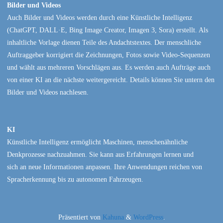
Bilder und Videos
Auch Bilder und Videos werden durch eine Künstliche Intelligenz
(ChatGPT, DALL·E, Bing Image Creator, Imagen 3, Sora) erstellt. Als
inhaltliche Vorlage dienen Teile des Andachtstextes. Der menschliche
Auftraggeber korrigiert die Zeichnungen, Fotos sowie Video-Sequenzen
und wählt aus mehreren Vorschlägen aus. Es werden auch Aufträge auch
von einer KI an die nächste weitergereicht. Details können Sie untern den
Bilder und Videos nachlesen.
KI
Künstliche Intelligenz ermöglicht Maschinen, menschenähnliche
Denkprozesse nachzuahmen. Sie kann aus Erfahrungen lernen und
sich an neue Informationen anpassen. Ihre Anwendungen reichen von
Spracherkennung bis zu autonomen Fahrzeugen.
Präsentiert von
Kahuna
&
WordPress
.