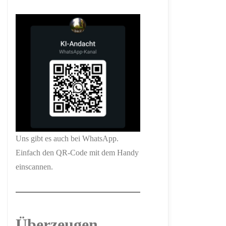
Uns gibt es auch bei WhatsApp.
Einfach den QR-Code mit dem Handy
einscannen.
Überzeugen