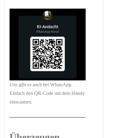
Uns gibt es auch bei WhatsApp.
Einfach den QR-Code mit dem Handy
einscannen.
Überzeugen