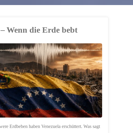
 – Wenn die Erde bebt
ere Erdbeben haben Venezuela erschüttert. Was sagt