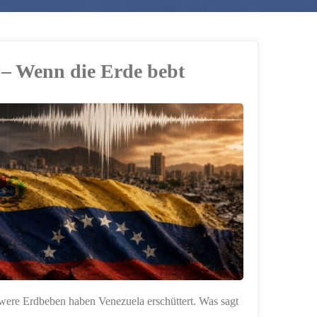
 – Wenn die Erde bebt
ere Erdbeben haben Venezuela erschüttert. Was sagt