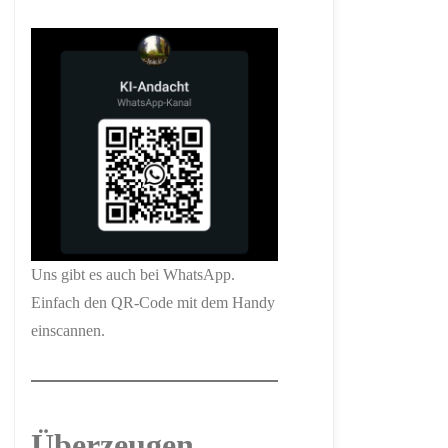
Uns gibt es auch bei WhatsApp.
Einfach den QR-Code mit dem Handy
einscannen.
Überzeugen