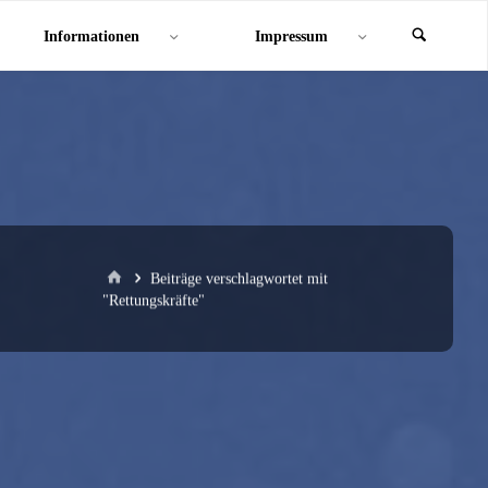
Informationen
Impressum
Start
Beiträge verschlagwortet mit
"Rettungskräfte"