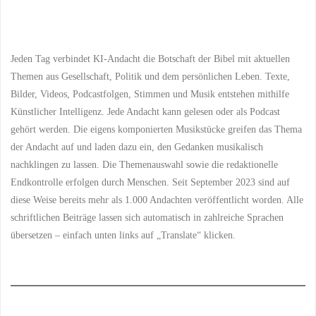
Sturm"
Jeden Tag verbindet KI-Andacht die Botschaft der Bibel mit aktuellen
Themen aus Gesellschaft, Politik und dem persönlichen Leben. Texte,
Bilder, Videos, Podcastfolgen, Stimmen und Musik entstehen mithilfe
Künstlicher Intelligenz. Jede Andacht kann gelesen oder als Podcast
gehört werden. Die eigens komponierten Musikstücke greifen das Thema
der Andacht auf und laden dazu ein, den Gedanken musikalisch
nachklingen zu lassen. Die Themenauswahl sowie die redaktionelle
Endkontrolle erfolgen durch Menschen. Seit September 2023 sind auf
diese Weise bereits mehr als 1.000 Andachten veröffentlicht worden. Alle
schriftlichen Beiträge lassen sich automatisch in zahlreiche Sprachen
übersetzen – einfach unten links auf „Translate“ klicken.