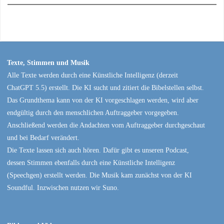
Texte, Stimmen und Musik
Alle Texte werden durch eine Künstliche Intelligenz (derzeit
ChatGPT 5.5) erstellt. Die KI sucht und zitiert die Bibelstellen selbst.
Das Grundthema kann von der KI vorgeschlagen werden, wird aber
endgültig durch den menschlichen Auftraggeber vorgegeben.
Anschließend werden die Andachten vom Auftraggeber durchgeschaut
und bei Bedarf verändert.
Die Texte lassen sich auch hören. Dafür gibt es unseren Podcast,
dessen Stimmen ebenfalls durch eine Künstliche Intelligenz
(Speechgen) erstellt werden. Die Musik kam zunächst von der KI
Soundful. Inzwischen nutzen wir Suno.