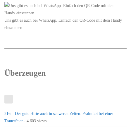
Uns gibt es auch bei WhatsApp. Einfach den QR-Code mit dem Handy
einscannen.
Überzeugen
216 – Der gute Hirte auch in schweren Zeiten: Psalm 23 bei einer
Trauerfeier
- 4.603 views