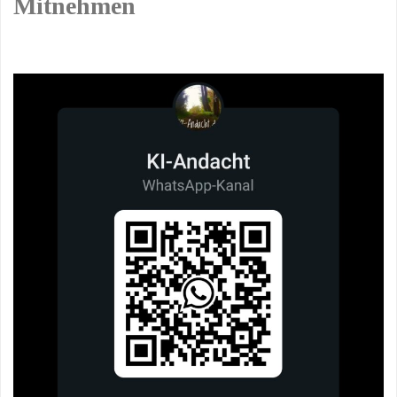
Mitnehmen