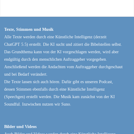
Texte, Stimmen und Musik
Alle Texte werden durch eine Künstliche Intelligenz (derzeit
ChatGPT 5.5) erstellt. Die KI sucht und zitiert die Bibelstellen selbst.
Das Grundthema kann von der KI vorgeschlagen werden, wird aber
endgültig durch den menschlichen Auftraggeber vorgegeben.
Anschließend werden die Andachten vom Auftraggeber durchgeschaut
und bei Bedarf verändert.
Die Texte lassen sich auch hören. Dafür gibt es unseren Podcast,
dessen Stimmen ebenfalls durch eine Künstliche Intelligenz
(Speechgen) erstellt werden. Die Musik kam zunächst von der KI
Soundful. Inzwischen nutzen wir Suno.
Bilder und Videos