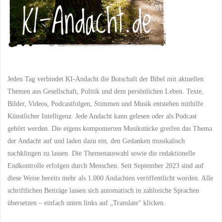
Jeden Tag verbindet KI-Andacht die Botschaft der Bibel mit aktuellen
Themen aus Gesellschaft, Politik und dem persönlichen Leben. Texte,
Bilder, Videos, Podcastfolgen, Stimmen und Musik entstehen mithilfe
Künstlicher Intelligenz. Jede Andacht kann gelesen oder als Podcast
gehört werden. Die eigens komponierten Musikstücke greifen das Thema
der Andacht auf und laden dazu ein, den Gedanken musikalisch
nachklingen zu lassen. Die Themenauswahl sowie die redaktionelle
Endkontrolle erfolgen durch Menschen. Seit September 2023 sind auf
diese Weise bereits mehr als 1.000 Andachten veröffentlicht worden. Alle
schriftlichen Beiträge lassen sich automatisch in zahlreiche Sprachen
übersetzen – einfach unten links auf „Translate“ klicken.