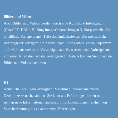
Bilder und Videos
Auch Bilder und Videos werden durch eine Künstliche Intelligenz
(ChatGPT, DALL·E, Bing Image Creator, Imagen 3, Sora) erstellt. Als
inhaltliche Vorlage dienen Teile des Andachtstextes. Der menschliche
Auftraggeber korrigiert die Zeichnungen, Fotos sowie Video-Sequenzen
und wählt aus mehreren Vorschlägen aus. Es werden auch Aufträge auch
von einer KI an die nächste weitergereicht. Details können Sie untern den
Bilder und Videos nachlesen.
KI
Künstliche Intelligenz ermöglicht Maschinen, menschenähnliche
Denkprozesse nachzuahmen. Sie kann aus Erfahrungen lernen und
sich an neue Informationen anpassen. Ihre Anwendungen reichen von
Spracherkennung bis zu autonomen Fahrzeugen.