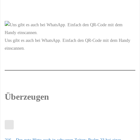
Uns gibt es auch bei WhatsApp. Einfach den QR-Code mit dem Handy
einscannen.
Überzeugen