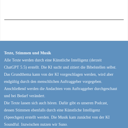
Texte, Stimmen und Musik
Alle Texte werden durch eine Künstliche Intelligenz (derzeit
ChatGPT 5.5) erstellt. Die KI sucht und zitiert die Bibelstellen selbst.
Das Grundthema kann von der KI vorgeschlagen werden, wird aber
endgültig durch den menschlichen Auftraggeber vorgegeben.
Anschließend werden die Andachten vom Auftraggeber durchgeschaut
und bei Bedarf verändert.
Die Texte lassen sich auch hören. Dafür gibt es unseren Podcast,
dessen Stimmen ebenfalls durch eine Künstliche Intelligenz
(Speechgen) erstellt werden. Die Musik kam zunächst von der KI
Soundful. Inzwischen nutzen wir Suno.