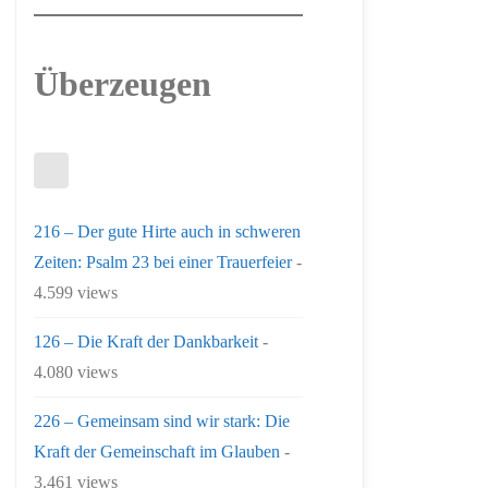
Überzeugen
216 – Der gute Hirte auch in schweren
Zeiten: Psalm 23 bei einer Trauerfeier
-
4.599 views
126 – Die Kraft der Dankbarkeit
-
4.080 views
226 – Gemeinsam sind wir stark: Die
Kraft der Gemeinschaft im Glauben
-
3.461 views