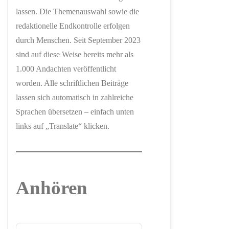
lassen. Die Themenauswahl sowie die
redaktionelle Endkontrolle erfolgen
durch Menschen. Seit September 2023
sind auf diese Weise bereits mehr als
1.000 Andachten veröffentlicht
worden. Alle schriftlichen Beiträge
lassen sich automatisch in zahlreiche
Sprachen übersetzen – einfach unten
links auf „Translate“ klicken.
Anhören
Audio