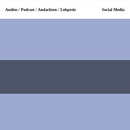
Audios / Podcast / Andachten / Lobpreis
Social Media