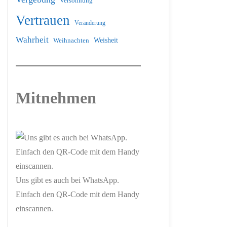
Versöhnung
Vertrauen
Veränderung
Wahrheit
Weihnachten
Weisheit
Mitnehmen
Uns gibt es auch bei WhatsApp.
Einfach den QR-Code mit dem Handy
einscannen.