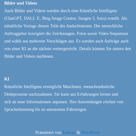
Bilder und Videos
Auch Bilder und Videos werden durch eine Künstliche Intelligenz
(ChatGPT, DALL·E, Bing Image Creator, Imagen 3, Sora) erstellt. Als
inhaltliche Vorlage dienen Teile des Andachtstextes. Der menschliche
Auftraggeber korrigiert die Zeichnungen, Fotos sowie Video-Sequenzen
und wählt aus mehreren Vorschlägen aus. Es werden auch Aufträge auch
von einer KI an die nächste weitergereicht. Details können Sie untern den
Bilder und Videos nachlesen.
KI
Künstliche Intelligenz ermöglicht Maschinen, menschenähnliche
Denkprozesse nachzuahmen. Sie kann aus Erfahrungen lernen und
sich an neue Informationen anpassen. Ihre Anwendungen reichen von
Spracherkennung bis zu autonomen Fahrzeugen.
Präsentiert von
Kahuna
&
WordPress
.