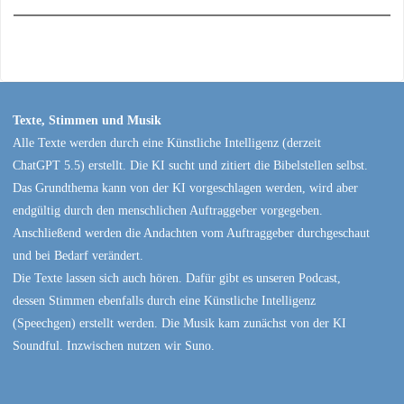
Texte, Stimmen und Musik
Alle Texte werden durch eine Künstliche Intelligenz (derzeit
ChatGPT 5.5) erstellt. Die KI sucht und zitiert die Bibelstellen selbst.
Das Grundthema kann von der KI vorgeschlagen werden, wird aber
endgültig durch den menschlichen Auftraggeber vorgegeben.
Anschließend werden die Andachten vom Auftraggeber durchgeschaut
und bei Bedarf verändert.
Die Texte lassen sich auch hören. Dafür gibt es unseren Podcast,
dessen Stimmen ebenfalls durch eine Künstliche Intelligenz
(Speechgen) erstellt werden. Die Musik kam zunächst von der KI
Soundful. Inzwischen nutzen wir Suno.