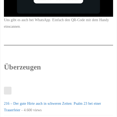
Uns gibt es auch bei WhatsApp. Einfach den QR-Code mit dem Handy
einscannen.
Überzeugen
216 – Der gute Hirte auch in schweren Zeiten: Psalm 23 bei einer
Trauerfeier
- 4.600 views