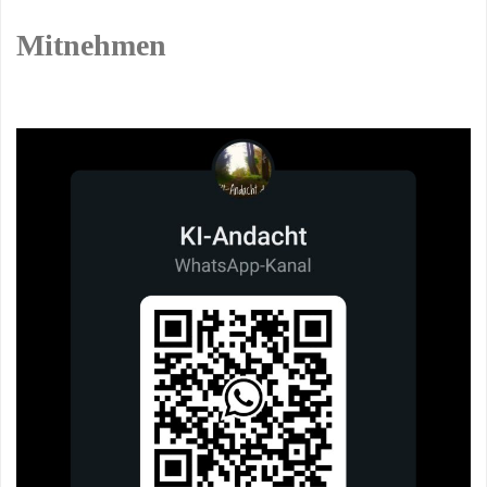
Mitnehmen