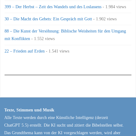
399 – Der Herbst – Zeit des Wandels und des Loslassens
- 1.984 views
30 – Die Macht des Gebets: Ein Gespräch mit Gott
- 1.902 views
88 – Die Kunst der Versöhnung: Biblische Weisheiten für den Umgang
mit Konflikten
- 1.552 views
22 – Frieden auf Erden
- 1.541 views
Texte, Stimmen und Musik
Alle Texte werden durch eine Künstliche Intelligenz (derzeit
ChatGPT 5.5) erstellt. Die KI sucht und zitiert die Bibelstellen selbst.
Das Grundthema kann von der KI vorgeschlagen werden, wird aber