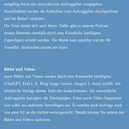
endgültig durch den menschlichen Auftraggeber vorgegeben.
Anschließend werden die Andachten vom Auftraggeber durchgeschaut
und bei Bedarf verändert.
Die Texte lassen sich auch hören. Dafür gibt es unseren Podcast,
dessen Stimmen ebenfalls durch eine Künstliche Intelligenz
(Speechgen) erstellt werden. Die Musik kam zunächst von der KI
Soundful. Inzwischen nutzen wir Suno.
Bilder und Videos
Auch Bilder und Videos werden durch eine Künstliche Intelligenz
(ChatGPT, DALL·E, Bing Image Creator, Imagen 3, Sora) erstellt. Als
inhaltliche Vorlage dienen Teile des Andachtstextes. Der menschliche
Auftraggeber korrigiert die Zeichnungen, Fotos sowie Video-Sequenzen
und wählt aus mehreren Vorschlägen aus. Es werden auch Aufträge auch
von einer KI an die nächste weitergereicht. Details können Sie untern den
Bilder und Videos nachlesen.