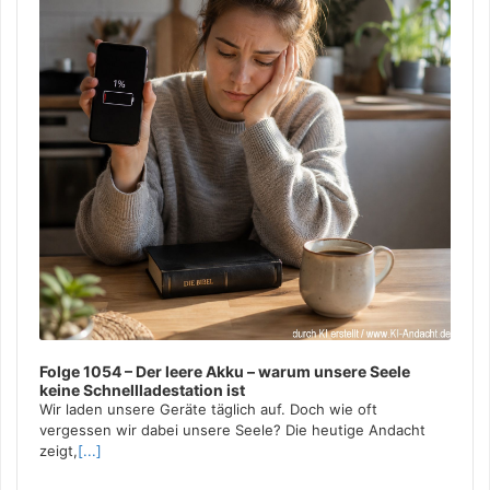
Folge 1054 – Der leere Akku – warum unsere Seele
keine Schnellladestation ist
Wir laden unsere Geräte täglich auf. Doch wie oft
vergessen wir dabei unsere Seele? Die heutige Andacht
zeigt,
[...]