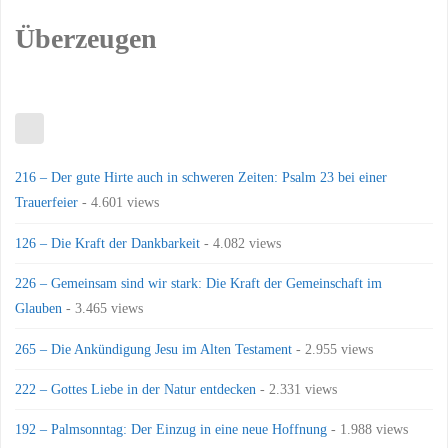
Überzeugen
216 – Der gute Hirte auch in schweren Zeiten: Psalm 23 bei einer
Trauerfeier
- 4.601 views
126 – Die Kraft der Dankbarkeit
- 4.082 views
226 – Gemeinsam sind wir stark: Die Kraft der Gemeinschaft im
Glauben
- 3.465 views
265 – Die Ankündigung Jesu im Alten Testament
- 2.955 views
222 – Gottes Liebe in der Natur entdecken
- 2.331 views
192 – Palmsonntag: Der Einzug in eine neue Hoffnung
- 1.988 views