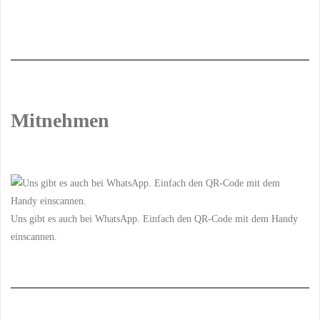
Mitnehmen
Uns gibt es auch bei WhatsApp. Einfach den QR-Code mit dem Handy
einscannen.