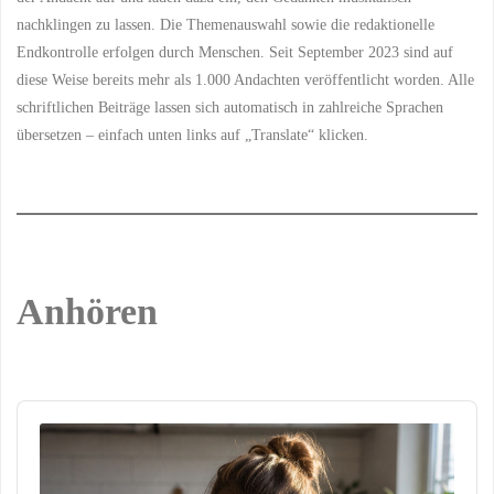
nachklingen zu lassen. Die Themenauswahl sowie die redaktionelle
Endkontrolle erfolgen durch Menschen. Seit September 2023 sind auf
diese Weise bereits mehr als 1.000 Andachten veröffentlicht worden. Alle
schriftlichen Beiträge lassen sich automatisch in zahlreiche Sprachen
übersetzen – einfach unten links auf „Translate“ klicken.
Anhören
Audio
Player