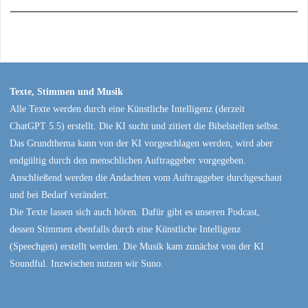
Texte, Stimmen und Musik
Alle Texte werden durch eine Künstliche Intelligenz (derzeit
ChatGPT 5.5) erstellt. Die KI sucht und zitiert die Bibelstellen selbst.
Das Grundthema kann von der KI vorgeschlagen werden, wird aber
endgültig durch den menschlichen Auftraggeber vorgegeben.
Anschließend werden die Andachten vom Auftraggeber durchgeschaut
und bei Bedarf verändert.
Die Texte lassen sich auch hören. Dafür gibt es unseren Podcast,
dessen Stimmen ebenfalls durch eine Künstliche Intelligenz
(Speechgen) erstellt werden. Die Musik kam zunächst von der KI
Soundful. Inzwischen nutzen wir Suno.