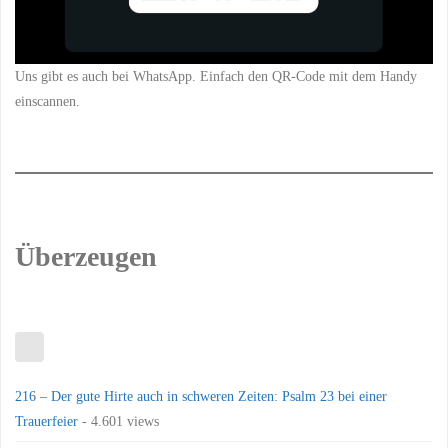
Uns gibt es auch bei WhatsApp. Einfach den QR-Code mit dem Handy
einscannen.
Überzeugen
216 – Der gute Hirte auch in schweren Zeiten: Psalm 23 bei einer
Trauerfeier
- 4.601 views