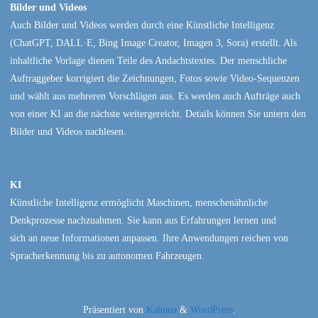
Bilder und Videos
Auch Bilder und Videos werden durch eine Künstliche Intelligenz
(ChatGPT, DALL·E, Bing Image Creator, Imagen 3, Sora) erstellt. Als
inhaltliche Vorlage dienen Teile des Andachtstextes. Der menschliche
Auftraggeber korrigiert die Zeichnungen, Fotos sowie Video-Sequenzen
und wählt aus mehreren Vorschlägen aus. Es werden auch Aufträge auch
von einer KI an die nächste weitergereicht. Details können Sie untern den
Bilder und Videos nachlesen.
KI
Künstliche Intelligenz ermöglicht Maschinen, menschenähnliche
Denkprozesse nachzuahmen. Sie kann aus Erfahrungen lernen und
sich an neue Informationen anpassen. Ihre Anwendungen reichen von
Spracherkennung bis zu autonomen Fahrzeugen.
Präsentiert von
Kahuna
&
WordPress
.