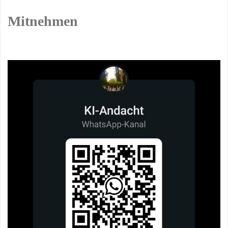
Mitnehmen