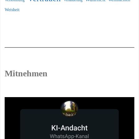
Weisheit
Mitnehmen