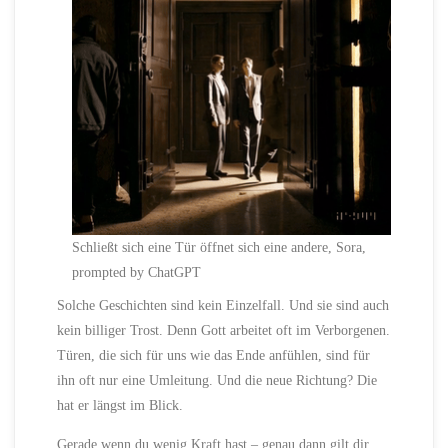
Schließt sich eine Tür öffnet sich eine andere, Sora,
prompted by ChatGPT
Solche Geschichten sind kein Einzelfall. Und sie sind auch
kein billiger Trost. Denn Gott arbeitet oft im Verborgenen.
Türen, die sich für uns wie das Ende anfühlen, sind für
ihn oft nur eine Umleitung. Und die neue Richtung? Die
hat er längst im Blick.
Gerade wenn du wenig Kraft hast – genau dann gilt dir