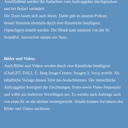
Anschließend werden die Andachten vom Auftraggeber durchgeschaut
und bei Bedarf verändert.
Die Texte lassen sich auch hören. Dafür gibt es unseren Podcast,
dessen Stimmen ebenfalls durch eine Künstliche Intelligenz
(Speechgen) erstellt werden. Die Musik kam zunächst von der KI
Soundful. Inzwischen nutzen wir Suno.
Bilder und Videos
Auch Bilder und Videos werden durch eine Künstliche Intelligenz
(ChatGPT, DALL·E, Bing Image Creator, Imagen 3, Sora) erstellt. Als
inhaltliche Vorlage dienen Teile des Andachtstextes. Der menschliche
Auftraggeber korrigiert die Zeichnungen, Fotos sowie Video-Sequenzen
und wählt aus mehreren Vorschlägen aus. Es werden auch Aufträge auch
von einer KI an die nächste weitergereicht. Details können Sie untern den
Bilder und Videos nachlesen.