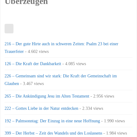
Überzeugen
216 – Der gute Hirte auch in schweren Zeiten: Psalm 23 bei einer
Trauerfeier
- 4.602 views
126 – Die Kraft der Dankbarkeit
- 4.085 views
226 – Gemeinsam sind wir stark: Die Kraft der Gemeinschaft im
Glauben
- 3.467 views
265 – Die Ankündigung Jesu im Alten Testament
- 2.956 views
222 – Gottes Liebe in der Natur entdecken
- 2.334 views
192 – Palmsonntag: Der Einzug in eine neue Hoffnung
- 1.990 views
399 – Der Herbst – Zeit des Wandels und des Loslassens
- 1.984 views