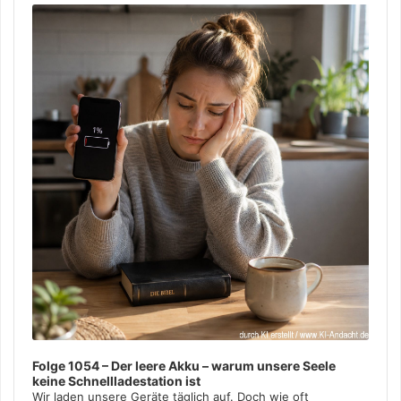
Player
Folge 1054 – Der leere Akku – warum unsere Seele
keine Schnellladestation ist
Wir laden unsere Geräte täglich auf. Doch wie oft