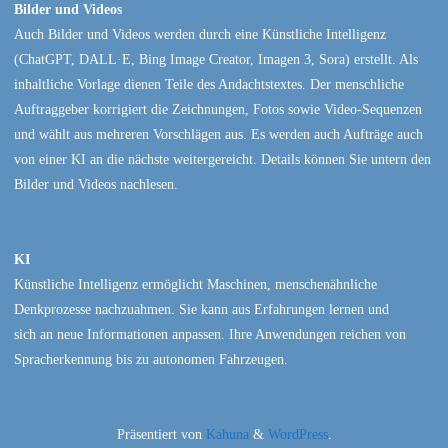
Bilder und Videos
Auch Bilder und Videos werden durch eine Künstliche Intelligenz
(ChatGPT, DALL·E, Bing Image Creator, Imagen 3, Sora) erstellt. Als
inhaltliche Vorlage dienen Teile des Andachtstextes. Der menschliche
Auftraggeber korrigiert die Zeichnungen, Fotos sowie Video-Sequenzen
und wählt aus mehreren Vorschlägen aus. Es werden auch Aufträge auch
von einer KI an die nächste weitergereicht. Details können Sie untern den
Bilder und Videos nachlesen.
KI
Künstliche Intelligenz ermöglicht Maschinen, menschenähnliche
Denkprozesse nachzuahmen. Sie kann aus Erfahrungen lernen und
sich an neue Informationen anpassen. Ihre Anwendungen reichen von
Spracherkennung bis zu autonomen Fahrzeugen.
Präsentiert von
Kahuna
&
WordPress
.