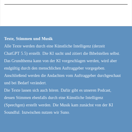
Texte, Stimmen und Musik
Alle Texte werden durch eine Künstliche Intelligenz (derzeit
ChatGPT 5.5) erstellt. Die KI sucht und zitiert die Bibelstellen selbst.
Das Grundthema kann von der KI vorgeschlagen werden, wird aber
endgültig durch den menschlichen Auftraggeber vorgegeben.
Anschließend werden die Andachten vom Auftraggeber durchgeschaut
und bei Bedarf verändert.
Die Texte lassen sich auch hören. Dafür gibt es unseren Podcast,
dessen Stimmen ebenfalls durch eine Künstliche Intelligenz
(Speechgen) erstellt werden. Die Musik kam zunächst von der KI
Soundful. Inzwischen nutzen wir Suno.