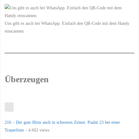
Uns gibt es auch bei WhatsApp. Einfach den QR-Code mit dem Handy
einscannen.
Überzeugen
216 – Der gute Hirte auch in schweren Zeiten: Psalm 23 bei einer
Trauerfeier
- 4.602 views