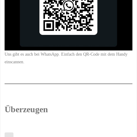
Uns gibt es auch bei WhatsApp. Einfach den QR-Code mit dem Handy
einscannen.
Überzeugen