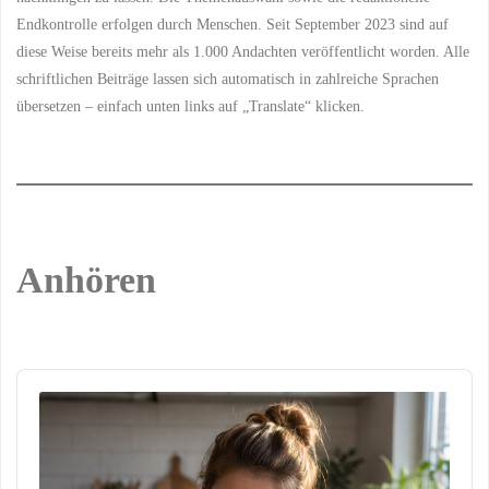
Endkontrolle erfolgen durch Menschen. Seit September 2023 sind auf
diese Weise bereits mehr als 1.000 Andachten veröffentlicht worden. Alle
schriftlichen Beiträge lassen sich automatisch in zahlreiche Sprachen
übersetzen – einfach unten links auf „Translate“ klicken.
Anhören
Audio
Player