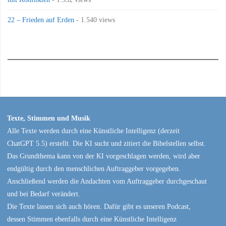
22 – Frieden auf Erden
- 1.540 views
Texte, Stimmen und Musik
Alle Texte werden durch eine Künstliche Intelligenz (derzeit
ChatGPT 5.5) erstellt. Die KI sucht und zitiert die Bibelstellen selbst.
Das Grundthema kann von der KI vorgeschlagen werden, wird aber
endgültig durch den menschlichen Auftraggeber vorgegeben.
Anschließend werden die Andachten vom Auftraggeber durchgeschaut
und bei Bedarf verändert.
Die Texte lassen sich auch hören. Dafür gibt es unseren Podcast,
dessen Stimmen ebenfalls durch eine Künstliche Intelligenz