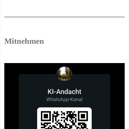
Mitnehmen