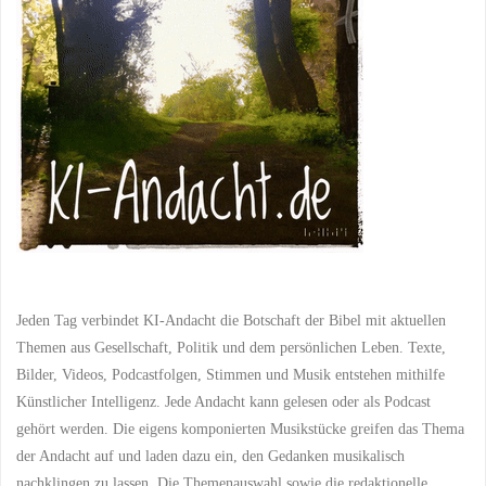
Zuflucht
und
Schutz
bieten"
Jeden Tag verbindet KI-Andacht die Botschaft der Bibel mit aktuellen
Themen aus Gesellschaft, Politik und dem persönlichen Leben. Texte,
Bilder, Videos, Podcastfolgen, Stimmen und Musik entstehen mithilfe
Künstlicher Intelligenz. Jede Andacht kann gelesen oder als Podcast
gehört werden. Die eigens komponierten Musikstücke greifen das Thema
der Andacht auf und laden dazu ein, den Gedanken musikalisch
nachklingen zu lassen. Die Themenauswahl sowie die redaktionelle