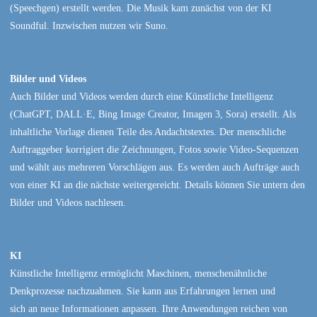
(Speechgen) erstellt werden. Die Musik kam zunächst von der KI
Soundful. Inzwischen nutzen wir Suno.
Bilder und Videos
Auch Bilder und Videos werden durch eine Künstliche Intelligenz
(ChatGPT, DALL·E, Bing Image Creator, Imagen 3, Sora) erstellt. Als
inhaltliche Vorlage dienen Teile des Andachtstextes. Der menschliche
Auftraggeber korrigiert die Zeichnungen, Fotos sowie Video-Sequenzen
und wählt aus mehreren Vorschlägen aus. Es werden auch Aufträge auch
von einer KI an die nächste weitergereicht. Details können Sie untern den
Bilder und Videos nachlesen.
KI
Künstliche Intelligenz ermöglicht Maschinen, menschenähnliche
Denkprozesse nachzuahmen. Sie kann aus Erfahrungen lernen und
sich an neue Informationen anpassen. Ihre Anwendungen reichen von