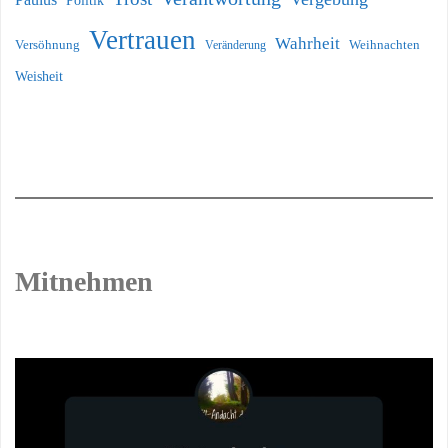
Politik
Vertrauen
Wahrheit
Versöhnung
Weihnachten
Veränderung
Weisheit
Mitnehmen