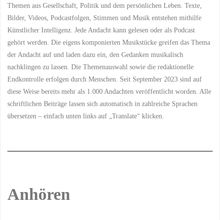
Themen aus Gesellschaft, Politik und dem persönlichen Leben. Texte,
Bilder, Videos, Podcastfolgen, Stimmen und Musik entstehen mithilfe
Künstlicher Intelligenz. Jede Andacht kann gelesen oder als Podcast
gehört werden. Die eigens komponierten Musikstücke greifen das Thema
der Andacht auf und laden dazu ein, den Gedanken musikalisch
nachklingen zu lassen. Die Themenauswahl sowie die redaktionelle
Endkontrolle erfolgen durch Menschen. Seit September 2023 sind auf
diese Weise bereits mehr als 1.000 Andachten veröffentlicht worden. Alle
schriftlichen Beiträge lassen sich automatisch in zahlreiche Sprachen
übersetzen – einfach unten links auf „Translate“ klicken.
Anhören