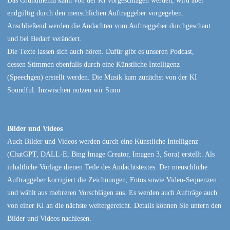
endgültig durch den menschlichen Auftraggeber vorgegeben.
Anschließend werden die Andachten vom Auftraggeber durchgeschaut
und bei Bedarf verändert.
Die Texte lassen sich auch hören. Dafür gibt es unseren Podcast,
dessen Stimmen ebenfalls durch eine Künstliche Intelligenz
(Speechgen) erstellt werden. Die Musik kam zunächst von der KI
Soundful. Inzwischen nutzen wir Suno.
Bilder und Videos
Auch Bilder und Videos werden durch eine Künstliche Intelligenz
(ChatGPT, DALL·E, Bing Image Creator, Imagen 3, Sora) erstellt. Als
inhaltliche Vorlage dienen Teile des Andachtstextes. Der menschliche
Auftraggeber korrigiert die Zeichnungen, Fotos sowie Video-Sequenzen
und wählt aus mehreren Vorschlägen aus. Es werden auch Aufträge auch
von einer KI an die nächste weitergereicht. Details können Sie untern den
Bilder und Videos nachlesen.