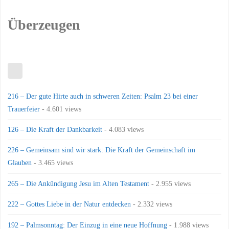
Überzeugen
216 – Der gute Hirte auch in schweren Zeiten: Psalm 23 bei einer
Trauerfeier
- 4.601 views
126 – Die Kraft der Dankbarkeit
- 4.083 views
226 – Gemeinsam sind wir stark: Die Kraft der Gemeinschaft im
Glauben
- 3.465 views
265 – Die Ankündigung Jesu im Alten Testament
- 2.955 views
222 – Gottes Liebe in der Natur entdecken
- 2.332 views
192 – Palmsonntag: Der Einzug in eine neue Hoffnung
- 1.988 views