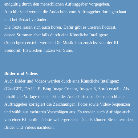
endgültig durch den menschlichen Auftraggeber vorgegeben.
Anschließend werden die Andachten vom Auftraggeber durchgeschaut
und bei Bedarf verändert.
Die Texte lassen sich auch hören. Dafür gibt es unseren Podcast,
dessen Stimmen ebenfalls durch eine Künstliche Intelligenz
(Speechgen) erstellt werden. Die Musik kam zunächst von der KI
Soundful. Inzwischen nutzen wir Suno.
Bilder und Videos
Auch Bilder und Videos werden durch eine Künstliche Intelligenz
(ChatGPT, DALL·E, Bing Image Creator, Imagen 3, Sora) erstellt. Als
inhaltliche Vorlage dienen Teile des Andachtstextes. Der menschliche
Auftraggeber korrigiert die Zeichnungen, Fotos sowie Video-Sequenzen
und wählt aus mehreren Vorschlägen aus. Es werden auch Aufträge auch
von einer KI an die nächste weitergereicht. Details können Sie untern den
Bilder und Videos nachlesen.