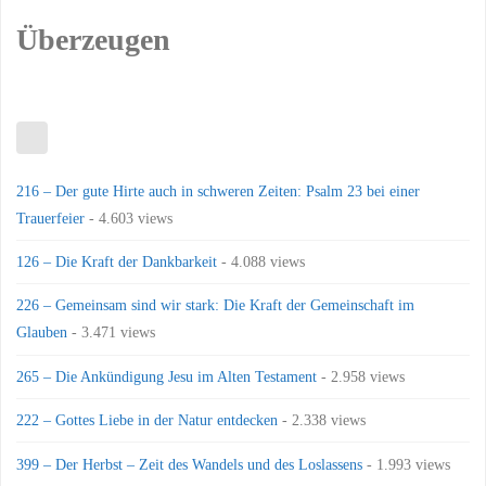
Überzeugen
216 – Der gute Hirte auch in schweren Zeiten: Psalm 23 bei einer
Trauerfeier
- 4.603 views
126 – Die Kraft der Dankbarkeit
- 4.088 views
226 – Gemeinsam sind wir stark: Die Kraft der Gemeinschaft im
Glauben
- 3.471 views
265 – Die Ankündigung Jesu im Alten Testament
- 2.958 views
222 – Gottes Liebe in der Natur entdecken
- 2.338 views
399 – Der Herbst – Zeit des Wandels und des Loslassens
- 1.993 views