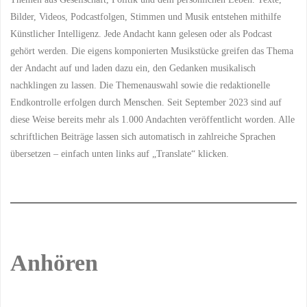
Bilder, Videos, Podcastfolgen, Stimmen und Musik entstehen mithilfe
Künstlicher Intelligenz. Jede Andacht kann gelesen oder als Podcast
gehört werden. Die eigens komponierten Musikstücke greifen das Thema
der Andacht auf und laden dazu ein, den Gedanken musikalisch
nachklingen zu lassen. Die Themenauswahl sowie die redaktionelle
Endkontrolle erfolgen durch Menschen. Seit September 2023 sind auf
diese Weise bereits mehr als 1.000 Andachten veröffentlicht worden. Alle
schriftlichen Beiträge lassen sich automatisch in zahlreiche Sprachen
übersetzen – einfach unten links auf „Translate“ klicken.
Anhören