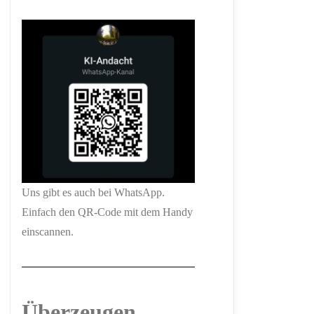
Uns gibt es auch bei WhatsApp.
Einfach den QR-Code mit dem Handy
einscannen.
Überzeugen