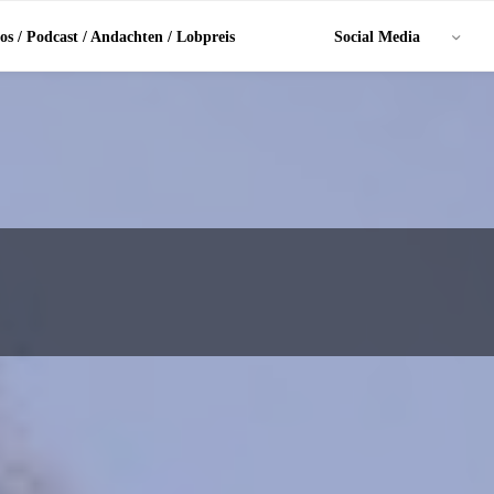
os / Podcast / Andachten / Lobpreis
Social Media