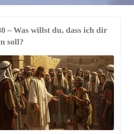
0 – Was willst du, dass ich dir
n soll?