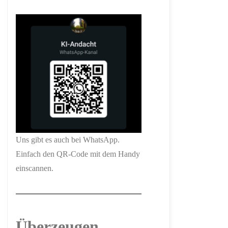
Uns gibt es auch bei WhatsApp.
Einfach den QR-Code mit dem Handy
einscannen.
Überzeugen