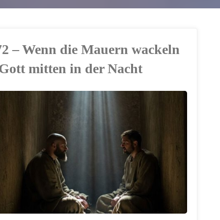
72 – Wenn die Mauern wackeln
 Gott mitten in der Nacht