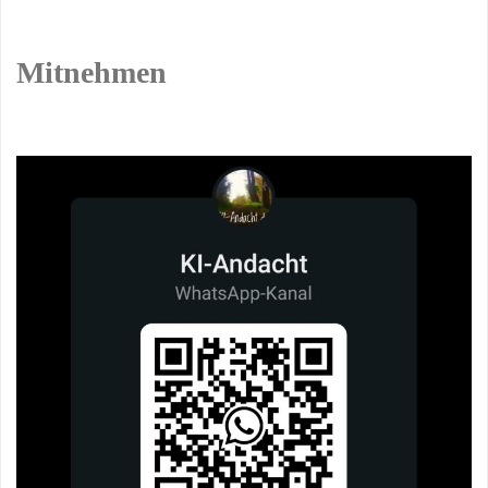
Mitnehmen