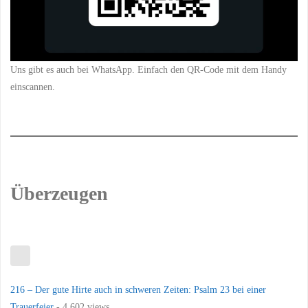
Uns gibt es auch bei WhatsApp. Einfach den QR-Code mit dem Handy
einscannen.
Überzeugen
216 – Der gute Hirte auch in schweren Zeiten: Psalm 23 bei einer
Trauerfeier
- 4.602 views