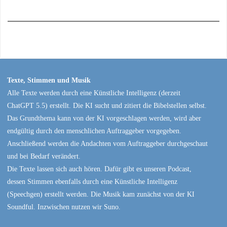
Texte, Stimmen und Musik
Alle Texte werden durch eine Künstliche Intelligenz (derzeit
ChatGPT 5.5) erstellt. Die KI sucht und zitiert die Bibelstellen selbst.
Das Grundthema kann von der KI vorgeschlagen werden, wird aber
endgültig durch den menschlichen Auftraggeber vorgegeben.
Anschließend werden die Andachten vom Auftraggeber durchgeschaut
und bei Bedarf verändert.
Die Texte lassen sich auch hören. Dafür gibt es unseren Podcast,
dessen Stimmen ebenfalls durch eine Künstliche Intelligenz
(Speechgen) erstellt werden. Die Musik kam zunächst von der KI
Soundful. Inzwischen nutzen wir Suno.