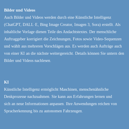
Bilder und Videos
Auch Bilder und Videos werden durch eine Künstliche Intelligenz
(ChatGPT, DALL·E, Bing Image Creator, Imagen 3, Sora) erstellt. Als
inhaltliche Vorlage dienen Teile des Andachtstextes. Der menschliche
Auftraggeber korrigiert die Zeichnungen, Fotos sowie Video-Sequenzen
und wählt aus mehreren Vorschlägen aus. Es werden auch Aufträge auch
von einer KI an die nächste weitergereicht. Details können Sie untern den
Bilder und Videos nachlesen.
KI
Künstliche Intelligenz ermöglicht Maschinen, menschenähnliche
Denkprozesse nachzuahmen. Sie kann aus Erfahrungen lernen und
sich an neue Informationen anpassen. Ihre Anwendungen reichen von
Spracherkennung bis zu autonomen Fahrzeugen.