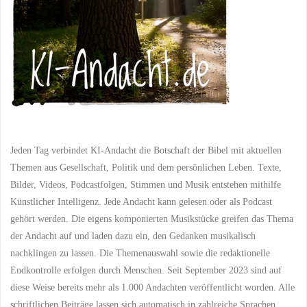
Jeden Tag verbindet KI-Andacht die Botschaft der Bibel mit aktuellen
Themen aus Gesellschaft, Politik und dem persönlichen Leben. Texte,
Bilder, Videos, Podcastfolgen, Stimmen und Musik entstehen mithilfe
Künstlicher Intelligenz. Jede Andacht kann gelesen oder als Podcast
gehört werden. Die eigens komponierten Musikstücke greifen das Thema
der Andacht auf und laden dazu ein, den Gedanken musikalisch
nachklingen zu lassen. Die Themenauswahl sowie die redaktionelle
Endkontrolle erfolgen durch Menschen. Seit September 2023 sind auf
diese Weise bereits mehr als 1.000 Andachten veröffentlicht worden. Alle
schriftlichen Beiträge lassen sich automatisch in zahlreiche Sprachen