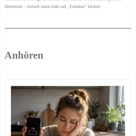
übersetzen – einfach unten links auf „Translate“ klicken.
Anhören
Audio
Player