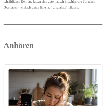
schriftlichen Beiträge lassen sich automatisch in zahlreiche Sprachen
übersetzen – einfach unten links auf „Translate“ klicken.
Anhören
Audio
Player