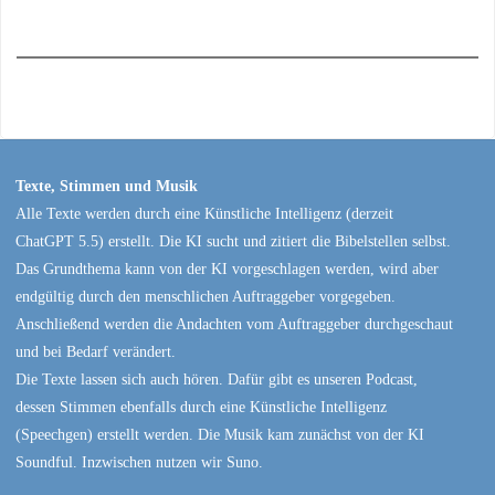
Texte, Stimmen und Musik
Alle Texte werden durch eine Künstliche Intelligenz (derzeit
ChatGPT 5.5) erstellt. Die KI sucht und zitiert die Bibelstellen selbst.
Das Grundthema kann von der KI vorgeschlagen werden, wird aber
endgültig durch den menschlichen Auftraggeber vorgegeben.
Anschließend werden die Andachten vom Auftraggeber durchgeschaut
und bei Bedarf verändert.
Die Texte lassen sich auch hören. Dafür gibt es unseren Podcast,
dessen Stimmen ebenfalls durch eine Künstliche Intelligenz
(Speechgen) erstellt werden. Die Musik kam zunächst von der KI
Soundful. Inzwischen nutzen wir Suno.