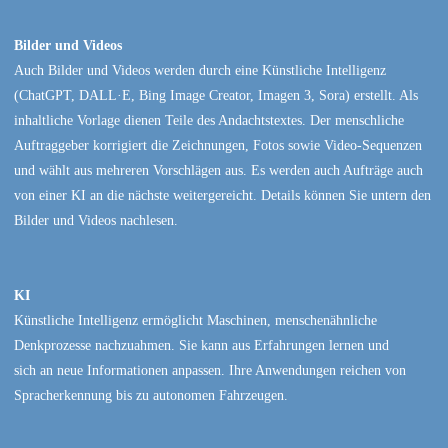
Bilder und Videos
Auch Bilder und Videos werden durch eine Künstliche Intelligenz
(ChatGPT, DALL·E, Bing Image Creator, Imagen 3, Sora) erstellt. Als
inhaltliche Vorlage dienen Teile des Andachtstextes. Der menschliche
Auftraggeber korrigiert die Zeichnungen, Fotos sowie Video-Sequenzen
und wählt aus mehreren Vorschlägen aus. Es werden auch Aufträge auch
von einer KI an die nächste weitergereicht. Details können Sie untern den
Bilder und Videos nachlesen.
KI
Künstliche Intelligenz ermöglicht Maschinen, menschenähnliche
Denkprozesse nachzuahmen. Sie kann aus Erfahrungen lernen und
sich an neue Informationen anpassen. Ihre Anwendungen reichen von
Spracherkennung bis zu autonomen Fahrzeugen.