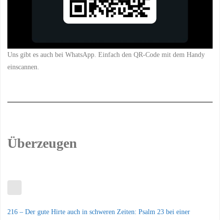
Uns gibt es auch bei WhatsApp. Einfach den QR-Code mit dem Handy
einscannen.
Überzeugen
216 – Der gute Hirte auch in schweren Zeiten: Psalm 23 bei einer