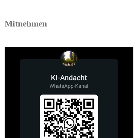
Mitnehmen