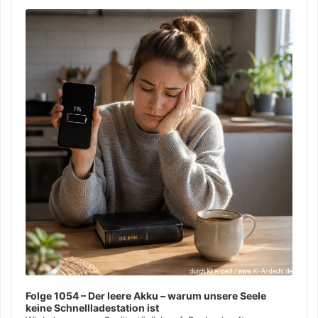
Audio
Player
Folge 1054 – Der leere Akku – warum unsere Seele
keine Schnellladestation ist