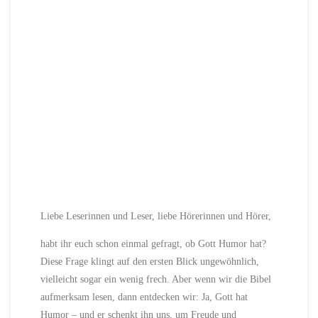
Liebe Leserinnen und Leser, liebe Hörerinnen und Hörer,
habt ihr euch schon einmal gefragt, ob Gott Humor hat?
Diese Frage klingt auf den ersten Blick ungewöhnlich,
vielleicht sogar ein wenig frech. Aber wenn wir die Bibel
aufmerksam lesen, dann entdecken wir: Ja, Gott hat
Humor – und er schenkt ihn uns, um Freude und