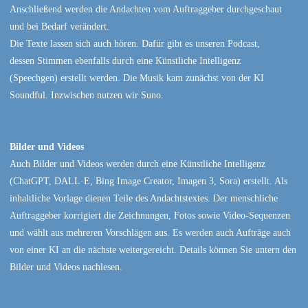
Anschließend werden die Andachten vom Auftraggeber durchgeschaut
und bei Bedarf verändert.
Die Texte lassen sich auch hören. Dafür gibt es unseren Podcast,
dessen Stimmen ebenfalls durch eine Künstliche Intelligenz
(Speechgen) erstellt werden. Die Musik kam zunächst von der KI
Soundful. Inzwischen nutzen wir Suno.
Bilder und Videos
Auch Bilder und Videos werden durch eine Künstliche Intelligenz
(ChatGPT, DALL·E, Bing Image Creator, Imagen 3, Sora) erstellt. Als
inhaltliche Vorlage dienen Teile des Andachtstextes. Der menschliche
Auftraggeber korrigiert die Zeichnungen, Fotos sowie Video-Sequenzen
und wählt aus mehreren Vorschlägen aus. Es werden auch Aufträge auch
von einer KI an die nächste weitergereicht. Details können Sie untern den
Bilder und Videos nachlesen.