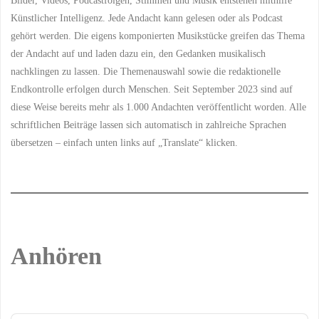
Künstlicher Intelligenz. Jede Andacht kann gelesen oder als Podcast
gehört werden. Die eigens komponierten Musikstücke greifen das Thema
der Andacht auf und laden dazu ein, den Gedanken musikalisch
nachklingen zu lassen. Die Themenauswahl sowie die redaktionelle
Endkontrolle erfolgen durch Menschen. Seit September 2023 sind auf
diese Weise bereits mehr als 1.000 Andachten veröffentlicht worden. Alle
schriftlichen Beiträge lassen sich automatisch in zahlreiche Sprachen
übersetzen – einfach unten links auf „Translate“ klicken.
Anhören