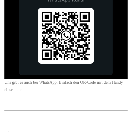
Uns gibt es auch bei WhatsApp. Einfach den QR-Code mit dem Handy
einscannen.