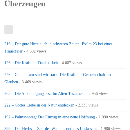
Überzeugen
216 – Der gute Hirte auch in schweren Zeiten: Psalm 23 bei einer
Trauerfeier
- 4.602 views
126 – Die Kraft der Dankbarkeit
- 4.087 views
226 – Gemeinsam sind wir stark: Die Kraft der Gemeinschaft im
Glauben
- 3.469 views
265 – Die Ankündigung Jesu im Alten Testament
- 2.956 views
222 – Gottes Liebe in der Natur entdecken
- 2.335 views
192 – Palmsonntag: Der Einzug in eine neue Hoffnung
- 1.990 views
399 – Der Herbst – Zeit des Wandels und des Loslassens
- 1.986 views