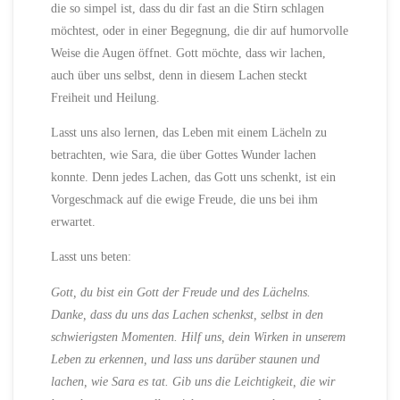
die so simpel ist, dass du dir fast an die Stirn schlagen
möchtest, oder in einer Begegnung, die dir auf humorvolle
Weise die Augen öffnet. Gott möchte, dass wir lachen,
auch über uns selbst, denn in diesem Lachen steckt
Freiheit und Heilung.
Lasst uns also lernen, das Leben mit einem Lächeln zu
betrachten, wie Sara, die über Gottes Wunder lachen
konnte. Denn jedes Lachen, das Gott uns schenkt, ist ein
Vorgeschmack auf die ewige Freude, die uns bei ihm
erwartet.
Lasst uns beten:
Gott, du bist ein Gott der Freude und des Lächelns.
Danke, dass du uns das Lachen schenkst, selbst in den
schwierigsten Momenten. Hilf uns, dein Wirken in unserem
Leben zu erkennen, und lass uns darüber staunen und
lachen, wie Sara es tat. Gib uns die Leichtigkeit, die wir