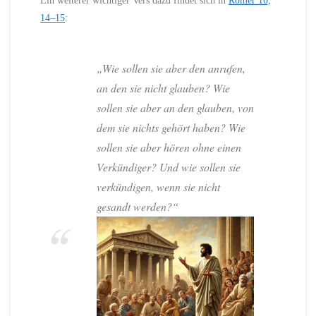
14–15
:
„Wie sollen sie aber den anrufen,
an den sie nicht glauben? Wie
sollen sie aber an den glauben, von
dem sie nichts gehört haben? Wie
sollen sie aber hören ohne einen
Verkündiger? Und wie sollen sie
verkündigen, wenn sie nicht
gesandt werden?“