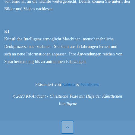
von einer KI an die nächste weitergereicht. Details können Sie untern den
Bilder und Videos nachlesen.
KI
Künstliche Intelligenz ermöglicht Maschinen, menschenähnliche
Denkprozesse nachzuahmen. Sie kann aus Erfahrungen lernen und
sich an neue Informationen anpassen. Ihre Anwendungen reichen von
Spracherkennung bis zu autonomen Fahrzeugen.
Präsentiert von
Kahuna
&
WordPress
.
©2023 KI-Andacht - Christliche Texte mit Hilfe der Künstlichen
Intelligenz