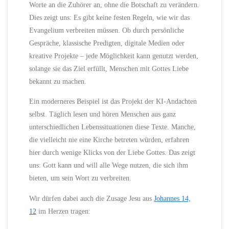
Worte an die Zuhörer an, ohne die Botschaft zu verändern.
Dies zeigt uns: Es gibt keine festen Regeln, wie wir das
Evangelium verbreiten müssen. Ob durch persönliche
Gespräche, klassische Predigten, digitale Medien oder
kreative Projekte – jede Möglichkeit kann genutzt werden,
solange sie das Ziel erfüllt, Menschen mit Gottes Liebe
bekannt zu machen.
Ein moderneres Beispiel ist das Projekt der KI-Andachten
selbst. Täglich lesen und hören Menschen aus ganz
unterschiedlichen Lebenssituationen diese Texte. Manche,
die vielleicht nie eine Kirche betreten würden, erfahren
hier durch wenige Klicks von der Liebe Gottes. Das zeigt
uns: Gott kann und will alle Wege nutzen, die sich ihm
bieten, um sein Wort zu verbreiten.
Wir dürfen dabei auch die Zusage Jesu aus
Johannes 14,
12
im Herzen tragen: