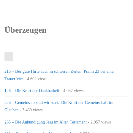
Überzeugen
216 – Der gute Hirte auch in schweren Zeiten: Psalm 23 bei einer
Trauerfeier
- 4.602 views
126 – Die Kraft der Dankbarkeit
- 4.087 views
226 – Gemeinsam sind wir stark: Die Kraft der Gemeinschaft im
Glauben
- 3.469 views
265 – Die Ankündigung Jesu im Alten Testament
- 2.957 views