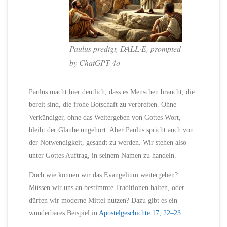
Paulus predigt, DALL·E, prompted
by ChatGPT 4o
Paulus macht hier deutlich, dass es Menschen braucht, die
bereit sind, die frohe Botschaft zu verbreiten. Ohne
Verkündiger, ohne das Weitergeben von Gottes Wort,
bleibt der Glaube ungehört. Aber Paulus spricht auch von
der Notwendigkeit, gesandt zu werden. Wir stehen also
unter Gottes Auftrag, in seinem Namen zu handeln.
Doch wie können wir das Evangelium weitergeben?
Müssen wir uns an bestimmte Traditionen halten, oder
dürfen wir moderne Mittel nutzen? Dazu gibt es ein
wunderbares Beispiel in
Apostelgeschichte 17, 22–23
: