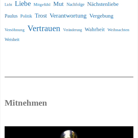
Liebe
Mut
Nächstenliebe
Nachfolge
Licht
Mitgefühl
Verantwortung
Trost
Vergebung
Paulus
Politik
Vertrauen
Wahrheit
Versöhnung
Weihnachten
Veränderung
Weisheit
Mitnehmen