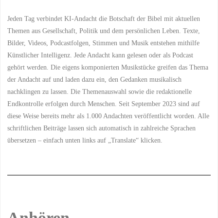
Jeden Tag verbindet KI-Andacht die Botschaft der Bibel mit aktuellen
Themen aus Gesellschaft, Politik und dem persönlichen Leben. Texte,
Bilder, Videos, Podcastfolgen, Stimmen und Musik entstehen mithilfe
Künstlicher Intelligenz. Jede Andacht kann gelesen oder als Podcast
gehört werden. Die eigens komponierten Musikstücke greifen das Thema
der Andacht auf und laden dazu ein, den Gedanken musikalisch
nachklingen zu lassen. Die Themenauswahl sowie die redaktionelle
Endkontrolle erfolgen durch Menschen. Seit September 2023 sind auf
diese Weise bereits mehr als 1.000 Andachten veröffentlicht worden. Alle
schriftlichen Beiträge lassen sich automatisch in zahlreiche Sprachen
übersetzen – einfach unten links auf „Translate“ klicken.
Anhören