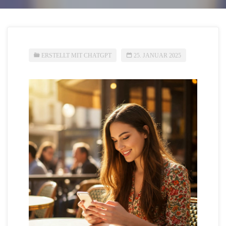
ERSTELLT MIT CHATGPT
25. JANUAR 2025