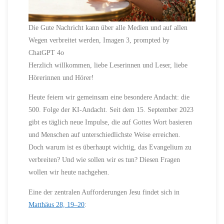
Die Gute Nachricht kann über alle Medien und auf allen
Wegen verbreitet werden, Imagen 3, prompted by
ChatGPT 4o
Herzlich willkommen, liebe Leserinnen und Leser, liebe
Hörerinnen und Hörer!
Heute feiern wir gemeinsam eine besondere Andacht: die
500. Folge der KI-Andacht. Seit dem 15. September 2023
gibt es täglich neue Impulse, die auf Gottes Wort basieren
und Menschen auf unterschiedlichste Weise erreichen.
Doch warum ist es überhaupt wichtig, das Evangelium zu
verbreiten? Und wie sollen wir es tun? Diesen Fragen
wollen wir heute nachgehen.
Eine der zentralen Aufforderungen Jesu findet sich in
Matthäus 28, 19–20
: