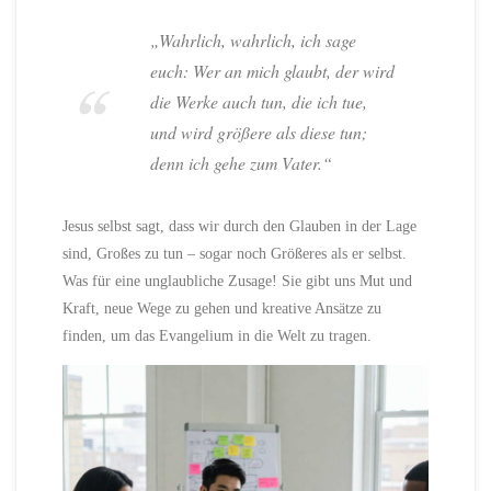
„Wahrlich, wahrlich, ich sage
euch: Wer an mich glaubt, der wird
die Werke auch tun, die ich tue,
und wird größere als diese tun;
denn ich gehe zum Vater.“
Jesus selbst sagt, dass wir durch den Glauben in der Lage
sind, Großes zu tun – sogar noch Größeres als er selbst.
Was für eine unglaubliche Zusage! Sie gibt uns Mut und
Kraft, neue Wege zu gehen und kreative Ansätze zu
finden, um das Evangelium in die Welt zu tragen.