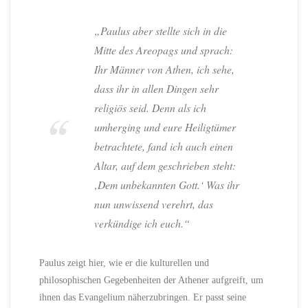
„Paulus aber stellte sich in die
Mitte des Areopags und sprach:
Ihr Männer von Athen, ich sehe,
dass ihr in allen Dingen sehr
religiös seid. Denn als ich
umherging und eure Heiligtümer
betrachtete, fand ich auch einen
Altar, auf dem geschrieben steht:
‚Dem unbekannten Gott.‘ Was ihr
nun unwissend verehrt, das
verkündige ich euch.“
Paulus zeigt hier, wie er die kulturellen und
philosophischen Gegebenheiten der Athener aufgreift, um
ihnen das Evangelium näherzubringen. Er passt seine