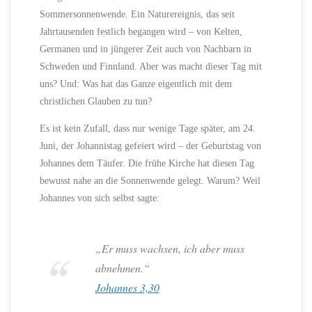
Sommersonnenwende. Ein Naturereignis, das seit
Jahrtausenden festlich begangen wird – von Kelten,
Germanen und in jüngerer Zeit auch von Nachbarn in
Schweden und Finnland. Aber was macht dieser Tag mit
uns? Und: Was hat das Ganze eigentlich mit dem
christlichen Glauben zu tun?
Es ist kein Zufall, dass nur wenige Tage später, am 24.
Juni, der Johannistag gefeiert wird – der Geburtstag von
Johannes dem Täufer. Die frühe Kirche hat diesen Tag
bewusst nahe an die Sonnenwende gelegt. Warum? Weil
Johannes von sich selbst sagte:
„Er muss wachsen, ich aber muss
abnehmen.“
Johannes 3,30