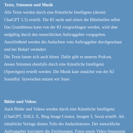
Texte, Stimmen und Musik
Alle Texte werden durch eine Künstliche Intelligenz (derzeit
ChatGPT 5.5) erstellt. Die KI sucht und zitiert die Bibelstellen selbst.
Das Grundthema kann von der KI vorgeschlagen werden, wird aber
endgültig durch den menschlichen Auftraggeber vorgegeben.
Anschließend werden die Andachten vom Auftraggeber durchgeschaut
und bei Bedarf verändert.
Die Texte lassen sich auch hören. Dafür gibt es unseren Podcast,
dessen Stimmen ebenfalls durch eine Künstliche Intelligenz
(Speechgen) erstellt werden. Die Musik kam zunächst von der KI
Soundful. Inzwischen nutzen wir Suno.
Bilder und Videos
Auch Bilder und Videos werden durch eine Künstliche Intelligenz
(ChatGPT, DALL·E, Bing Image Creator, Imagen 3, Sora) erstellt. Als
inhaltliche Vorlage dienen Teile des Andachtstextes. Der menschliche
Auftraggeber korrigiert die Zeichnungen, Fotos sowie Video-Sequenzen