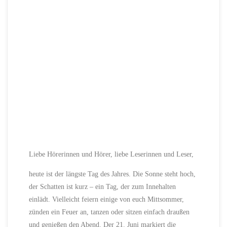
Liebe Hörerinnen und Hörer, liebe Leserinnen und Leser,
heute ist der längste Tag des Jahres. Die Sonne steht hoch,
der Schatten ist kurz – ein Tag, der zum Innehalten
einlädt. Vielleicht feiern einige von euch Mittsommer,
zünden ein Feuer an, tanzen oder sitzen einfach draußen
und genießen den Abend. Der 21. Juni markiert die