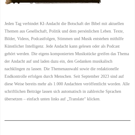
Jeden Tag verbindet KI-Andacht die Botschaft der Bibel mit aktuellen
Themen aus Gesellschaft, Politik und dem persönlichen Leben. Texte,
Bilder, Videos, Podcastfolgen, Stimmen und Musik entstehen mithilfe
Künstlicher Intelligenz. Jede Andacht kann gelesen oder als Podcast
gehört werden. Die eigens komponierten Musikstücke greifen das Thema
der Andacht auf und laden dazu ein, den Gedanken musikalisch
nachklingen zu lassen. Die Themenauswahl sowie die redaktionelle
Endkontrolle erfolgen durch Menschen. Seit September 2023 sind auf
diese Weise bereits mehr als 1.000 Andachten veröffentlicht worden. Alle
schriftlichen Beiträge lassen sich automatisch in zahlreiche Sprachen
übersetzen – einfach unten links auf „Translate“ klicken.