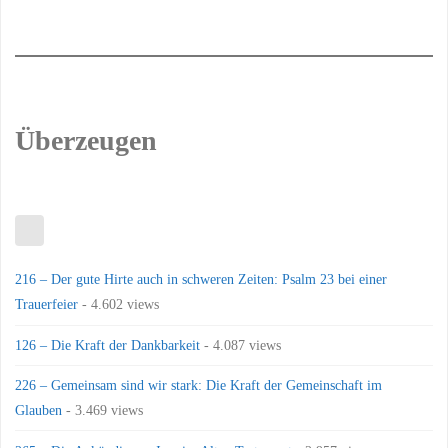
Überzeugen
216 – Der gute Hirte auch in schweren Zeiten: Psalm 23 bei einer
Trauerfeier
- 4.602 views
126 – Die Kraft der Dankbarkeit
- 4.087 views
226 – Gemeinsam sind wir stark: Die Kraft der Gemeinschaft im
Glauben
- 3.469 views