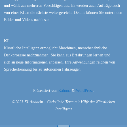
und wählt aus mehreren Vorschlägen aus. Es werden auch Aufträge auch
von einer KI an die nächste weitergereicht. Details können Sie untern den
Bilder und Videos nachlesen.
KI
Künstliche Intelligenz ermöglicht Maschinen, menschenähnliche
Denkprozesse nachzuahmen. Sie kann aus Erfahrungen lernen und
sich an neue Informationen anpassen. Ihre Anwendungen reichen von
Spracherkennung bis zu autonomen Fahrzeugen.
Präsentiert von
Kahuna
&
WordPress
.
©2023 KI-Andacht - Christliche Texte mit Hilfe der Künstlichen
Intelligenz