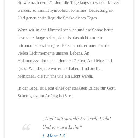
So wie nach dem 21. Juni die Tage langsam wieder kürzer
werden, so nimmt symbolisch Johannes‘ Bedeutung ab.
Und genau darin liegt die Stärke dieses Tages.
Wenn wir in den Himmel schauen und die Sonne heute
besonders lange sehen, dann ist das nicht nur ein
astronomisches Ereignis. Es kann uns erinnern an die
vielen Lichtmomente unseres Lebens. An
Hoffnungsschimmer in dunklen Zeiten. An kleine und
große Wunder, die wir erlebt haben. Und auch an
Menschen, die für uns wie ein Licht waren.
In der Bibel ist Licht eines der stärksten Bilder für Gott.
Schon ganz am Anfang heißt es:
„Und Gott sprach: Es werde Licht!
Und es ward Licht.“
1. Mose 1,3