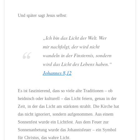
Und später sagt Jesus selbst:
„Ich bin das Licht der Welt. Wer
mir nachfolgt, der wird nicht
wandeln in der Finsternis, sondern
wird das Licht des Lebens haben.“
Johannes 8,12
Es ist faszinierend, dass so viele alte Traditionen – ob
heidnisch oder kulturell – das Licht feiern, genau in der
Zeit, in der das Licht am stärksten strahlt. Die Kirche hat
das nicht ignoriert, sondern aufgenommen. Aus einem
Sonnenfest wurde ein Lichtfest. Aus dem Feuer zur
Sonnenanbetung wurde das Johannisfeuer – ein Symbol
für Christus, das wahre Licht.