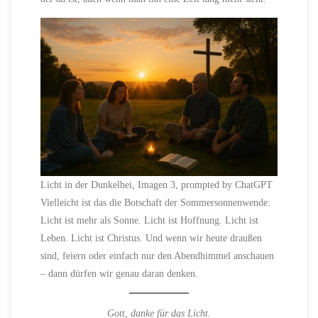
Licht in der Dunkelhei, Imagen 3, prompted by ChatGPT
Vielleicht ist das die Botschaft der Sommersonnenwende:
Licht ist mehr als Sonne. Licht ist Hoffnung. Licht ist
Leben. Licht ist Christus. Und wenn wir heute draußen
sind, feiern oder einfach nur den Abendhimmel anschauen
– dann dürfen wir genau daran denken.
Gott, danke für das Licht.