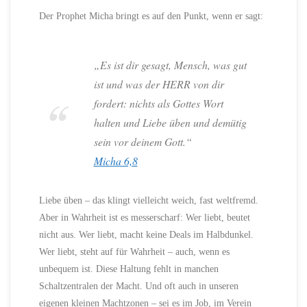
Der Prophet Micha bringt es auf den Punkt, wenn er sagt:
„Es ist dir gesagt, Mensch, was gut
ist und was der HERR von dir
fordert: nichts als Gottes Wort
halten und Liebe üben und demütig
sein vor deinem Gott.“
Micha 6,8
Liebe üben – das klingt vielleicht weich, fast weltfremd.
Aber in Wahrheit ist es messerscharf: Wer liebt, beutet
nicht aus. Wer liebt, macht keine Deals im Halbdunkel.
Wer liebt, steht auf für Wahrheit – auch, wenn es
unbequem ist. Diese Haltung fehlt in manchen
Schaltzentralen der Macht. Und oft auch in unseren
eigenen kleinen Machtzonen – sei es im Job, im Verein