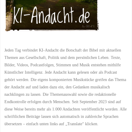
Jeden Tag verbindet KI-Andacht die Botschaft der Bibel mit aktuellen
Themen aus Gesellschaft, Politik und dem persönlichen Leben. Texte,
Bilder, Videos, Podcastfolgen, Stimmen und Musik entstehen mithilfe
Künstlicher Intelligenz. Jede Andacht kann gelesen oder als Podcast
gehört werden. Die eigens komponierten Musikstücke greifen das Thema
der Andacht auf und laden dazu ein, den Gedanken musikalisch
nachklingen zu lassen. Die Themenauswahl sowie die redaktionelle
Endkontrolle erfolgen durch Menschen. Seit September 2023 sind auf
diese Weise bereits mehr als 1.000 Andachten veröffentlicht worden. Alle
schriftlichen Beiträge lassen sich automatisch in zahlreiche Sprachen
übersetzen – einfach unten links auf „Translate“ klicken.