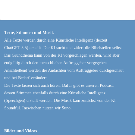
Texte, Stimmen und Musik
Alle Texte werden durch eine Künstliche Intelligenz (derzeit
ChatGPT 5.5) erstellt. Die KI sucht und zitiert die Bibelstellen selbst.
Das Grundthema kann von der KI vorgeschlagen werden, wird aber
endgültig durch den menschlichen Auftraggeber vorgegeben.
Anschließend werden die Andachten vom Auftraggeber durchgeschaut
und bei Bedarf verändert.
Die Texte lassen sich auch hören. Dafür gibt es unseren Podcast,
dessen Stimmen ebenfalls durch eine Künstliche Intelligenz
(Speechgen) erstellt werden. Die Musik kam zunächst von der KI
Soundful. Inzwischen nutzen wir Suno.
Bilder und Videos