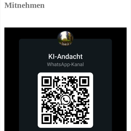
Mitnehmen