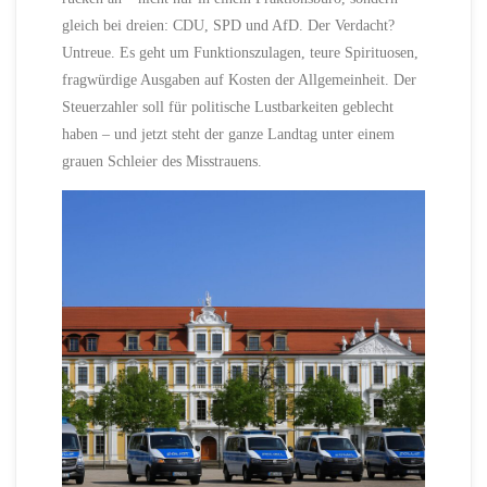
gleich bei dreien: CDU, SPD und AfD. Der Verdacht?
Untreue. Es geht um Funktionszulagen, teure Spirituosen,
fragwürdige Ausgaben auf Kosten der Allgemeinheit. Der
Steuerzahler soll für politische Lustbarkeiten geblecht
haben – und jetzt steht der ganze Landtag unter einem
grauen Schleier des Misstrauens.