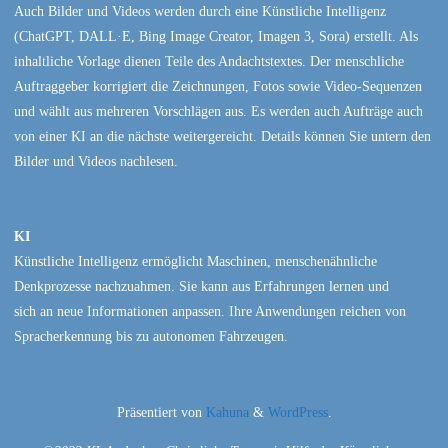
Auch Bilder und Videos werden durch eine Künstliche Intelligenz
(ChatGPT, DALL·E, Bing Image Creator, Imagen 3, Sora) erstellt. Als
inhaltliche Vorlage dienen Teile des Andachtstextes. Der menschliche
Auftraggeber korrigiert die Zeichnungen, Fotos sowie Video-Sequenzen
und wählt aus mehreren Vorschlägen aus. Es werden auch Aufträge auch
von einer KI an die nächste weitergereicht. Details können Sie untern den
Bilder und Videos nachlesen.
KI
Künstliche Intelligenz ermöglicht Maschinen, menschenähnliche
Denkprozesse nachzuahmen. Sie kann aus Erfahrungen lernen und
sich an neue Informationen anpassen. Ihre Anwendungen reichen von
Spracherkennung bis zu autonomen Fahrzeugen.
Präsentiert von
Kahuna
&
WordPress
.