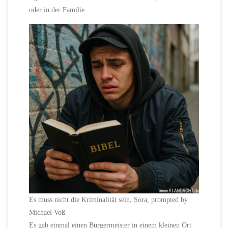
oder in der Familie.
Es muss nicht die Kriminalität sein, Sora, prompted by
Michael Voß
Es gab einmal einen Bürgermeister in einem kleinen Ort