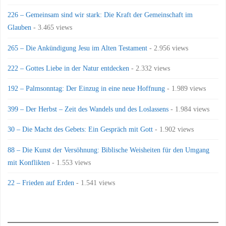
226 – Gemeinsam sind wir stark: Die Kraft der Gemeinschaft im
Glauben
- 3.465 views
265 – Die Ankündigung Jesu im Alten Testament
- 2.956 views
222 – Gottes Liebe in der Natur entdecken
- 2.332 views
192 – Palmsonntag: Der Einzug in eine neue Hoffnung
- 1.989 views
399 – Der Herbst – Zeit des Wandels und des Loslassens
- 1.984 views
30 – Die Macht des Gebets: Ein Gespräch mit Gott
- 1.902 views
88 – Die Kunst der Versöhnung: Biblische Weisheiten für den Umgang
mit Konflikten
- 1.553 views
22 – Frieden auf Erden
- 1.541 views