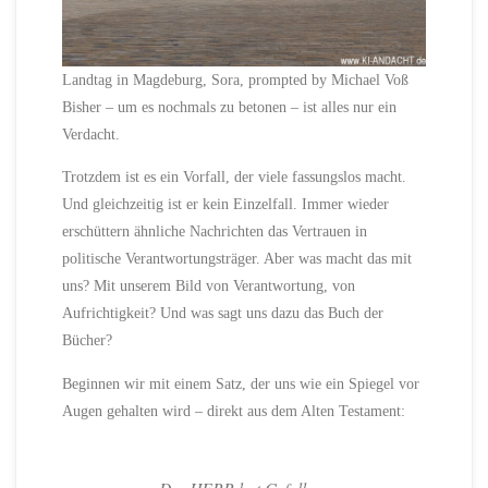
Landtag in Magdeburg, Sora, prompted by Michael Voß
Bisher – um es nochmals zu betonen – ist alles nur ein
Verdacht.
Trotzdem ist es ein Vorfall, der viele fassungslos macht.
Und gleichzeitig ist er kein Einzelfall. Immer wieder
erschüttern ähnliche Nachrichten das Vertrauen in
politische Verantwortungsträger. Aber was macht das mit
uns? Mit unserem Bild von Verantwortung, von
Aufrichtigkeit? Und was sagt uns dazu das Buch der
Bücher?
Beginnen wir mit einem Satz, der uns wie ein Spiegel vor
Augen gehalten wird – direkt aus dem Alten Testament: