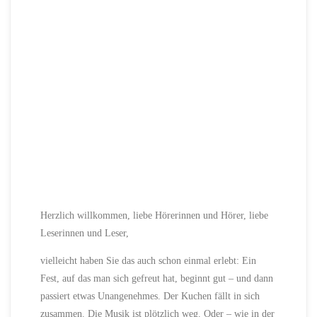
Herzlich willkommen, liebe Hörerinnen und Hörer, liebe
Leserinnen und Leser,
vielleicht haben Sie das auch schon einmal erlebt: Ein
Fest, auf das man sich gefreut hat, beginnt gut – und dann
passiert etwas Unangenehmes. Der Kuchen fällt in sich
zusammen. Die Musik ist plötzlich weg. Oder – wie in der