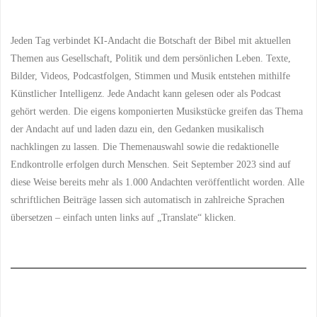
Jeden Tag verbindet KI-Andacht die Botschaft der Bibel mit aktuellen
Themen aus Gesellschaft, Politik und dem persönlichen Leben. Texte,
Bilder, Videos, Podcastfolgen, Stimmen und Musik entstehen mithilfe
Künstlicher Intelligenz. Jede Andacht kann gelesen oder als Podcast
gehört werden. Die eigens komponierten Musikstücke greifen das Thema
der Andacht auf und laden dazu ein, den Gedanken musikalisch
nachklingen zu lassen. Die Themenauswahl sowie die redaktionelle
Endkontrolle erfolgen durch Menschen. Seit September 2023 sind auf
diese Weise bereits mehr als 1.000 Andachten veröffentlicht worden. Alle
schriftlichen Beiträge lassen sich automatisch in zahlreiche Sprachen
übersetzen – einfach unten links auf „Translate“ klicken.