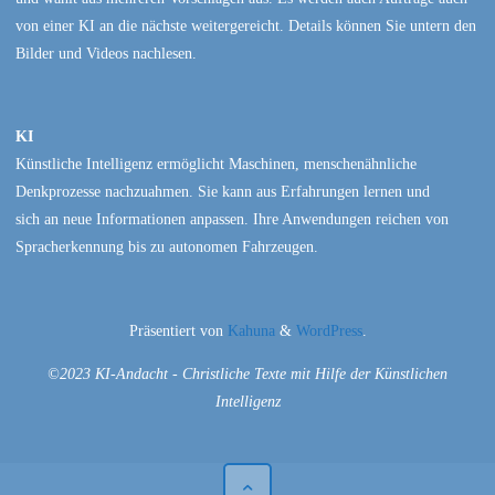
von einer KI an die nächste weitergereicht. Details können Sie untern den
Bilder und Videos nachlesen.
KI
Künstliche Intelligenz ermöglicht Maschinen, menschenähnliche
Denkprozesse nachzuahmen. Sie kann aus Erfahrungen lernen und
sich an neue Informationen anpassen. Ihre Anwendungen reichen von
Spracherkennung bis zu autonomen Fahrzeugen.
Präsentiert von
Kahuna
&
WordPress
.
©2023 KI-Andacht - Christliche Texte mit Hilfe der Künstlichen
Intelligenz