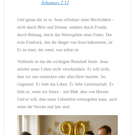
Johannes 2,11
Und genau das ist es: Jesus offenbart seine Herrlichkeit –
nicht durch Blitz und Donner, sondern durch Freude,
durch Rettung, durch das Weitergehen eines Festes. Der
erste Eindruck, den die Jünger von Jesus bekommen, ist:
Er ist einer, der rettet, was schön ist.
Vielleicht ist das die wichtigste Botschaft heute: Jesus
möchte unser Leben nicht verschmälern. Er will nicht,
dass wir uns verstecken oder alles klein machen. Im
Gegenteil: Er liebt das Leben. Er liebt Gemeinschaft. Er
liebt es, wenn wir feiern – mit Maß, aber von Herzen.
Und er will, dass unser Lebensfest weitergehen kann, auch
wenn die Vorräte mal leer sind.