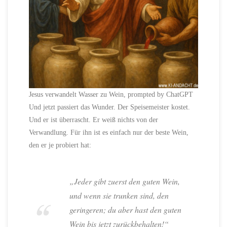
Jesus verwandelt Wasser zu Wein, prompted by ChatGPT
Und jetzt passiert das Wunder. Der Speisemeister kostet.
Und er ist überrascht. Er weiß nichts von der
Verwandlung. Für ihn ist es einfach nur der beste Wein,
den er je probiert hat:
„Jeder gibt zuerst den guten Wein,
und wenn sie trunken sind, den
geringeren; du aber hast den guten
Wein bis jetzt zurückbehalten!“