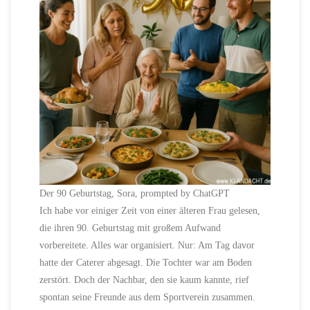
Der 90 Geburtstag, Sora, prompted by ChatGPT
Ich habe vor einiger Zeit von einer älteren Frau gelesen,
die ihren 90. Geburtstag mit großem Aufwand
vorbereitete. Alles war organisiert. Nur: Am Tag davor
hatte der Caterer abgesagt. Die Tochter war am Boden
zerstört. Doch der Nachbar, den sie kaum kannte, rief
spontan seine Freunde aus dem Sportverein zusammen.