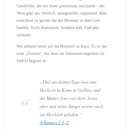
Geschichte, die wir heute gemeinsam anschauen – der
Wein geht aus. Peinlich, unangenehm, unpassend. Aber
manchmal ist gerade das der Moment, in dem Gott
handelt. Nicht dramatisch. Sondern still. Und sehr
wirksam.
Wir schauen heute auf die Hochzeit zu Kana. Es ist das
erste „Zeichen“, das Jesus im Johannesevangelium tut.
Und es beginnt so:
„Und am dritten Tage war eine
Hochzeit in Kana in Galiläa, und
die Mutter Jesu war dort. Jesus
aber und seine Jünger waren auch
zur Hochzeit geladen.“
Johannes 2,1–2