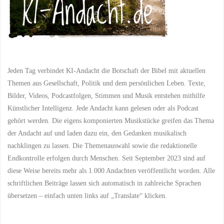
Jeden Tag verbindet KI-Andacht die Botschaft der Bibel mit aktuellen
Themen aus Gesellschaft, Politik und dem persönlichen Leben. Texte,
Bilder, Videos, Podcastfolgen, Stimmen und Musik entstehen mithilfe
Künstlicher Intelligenz. Jede Andacht kann gelesen oder als Podcast
gehört werden. Die eigens komponierten Musikstücke greifen das Thema
der Andacht auf und laden dazu ein, den Gedanken musikalisch
nachklingen zu lassen. Die Themenauswahl sowie die redaktionelle
Endkontrolle erfolgen durch Menschen. Seit September 2023 sind auf
diese Weise bereits mehr als 1.000 Andachten veröffentlicht worden. Alle
schriftlichen Beiträge lassen sich automatisch in zahlreiche Sprachen
übersetzen – einfach unten links auf „Translate“ klicken.