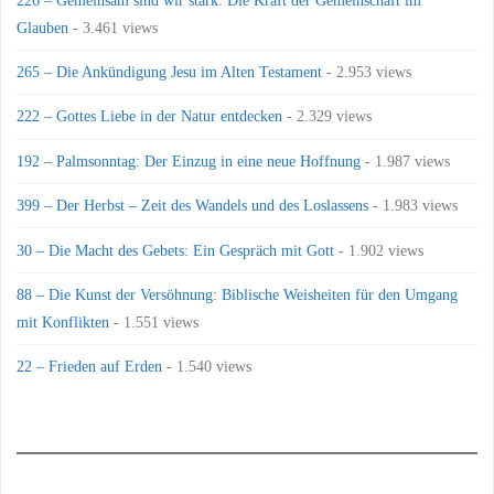
Glauben
- 3.461 views
265 – Die Ankündigung Jesu im Alten Testament
- 2.953 views
222 – Gottes Liebe in der Natur entdecken
- 2.329 views
192 – Palmsonntag: Der Einzug in eine neue Hoffnung
- 1.987 views
399 – Der Herbst – Zeit des Wandels und des Loslassens
- 1.983 views
30 – Die Macht des Gebets: Ein Gespräch mit Gott
- 1.902 views
88 – Die Kunst der Versöhnung: Biblische Weisheiten für den Umgang
mit Konflikten
- 1.551 views
22 – Frieden auf Erden
- 1.540 views