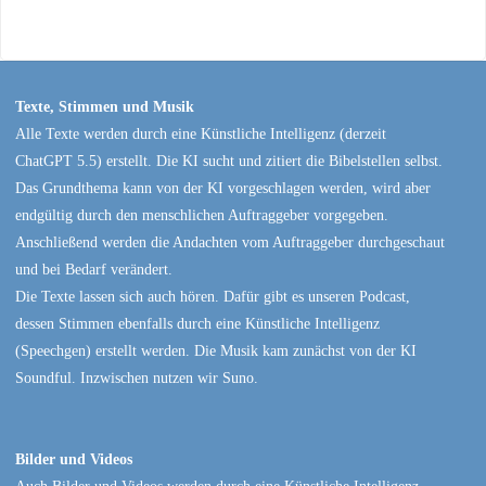
Texte, Stimmen und Musik
Alle Texte werden durch eine Künstliche Intelligenz (derzeit
ChatGPT 5.5) erstellt. Die KI sucht und zitiert die Bibelstellen selbst.
Das Grundthema kann von der KI vorgeschlagen werden, wird aber
endgültig durch den menschlichen Auftraggeber vorgegeben.
Anschließend werden die Andachten vom Auftraggeber durchgeschaut
und bei Bedarf verändert.
Die Texte lassen sich auch hören. Dafür gibt es unseren Podcast,
dessen Stimmen ebenfalls durch eine Künstliche Intelligenz
(Speechgen) erstellt werden. Die Musik kam zunächst von der KI
Soundful. Inzwischen nutzen wir Suno.
Bilder und Videos