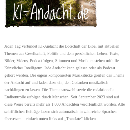
Jeden Tag verbindet KI-Andacht die Botschaft der Bibel mit aktuellen
Themen aus Gesellschaft, Politik und dem persönlichen Leben. Texte,
Bilder, Videos, Podcastfolgen, Stimmen und Musik entstehen mithilfe
Künstlicher Intelligenz. Jede Andacht kann gelesen oder als Podcast
gehört werden. Die eigens komponierten Musikstücke greifen das Thema
der Andacht auf und laden dazu ein, den Gedanken musikalisch
nachklingen zu lassen. Die Themenauswahl sowie die redaktionelle
Endkontrolle erfolgen durch Menschen. Seit September 2023 sind auf
diese Weise bereits mehr als 1.000 Andachten veröffentlicht worden. Alle
schriftlichen Beiträge lassen sich automatisch in zahlreiche Sprachen
übersetzen – einfach unten links auf „Translate“ klicken.