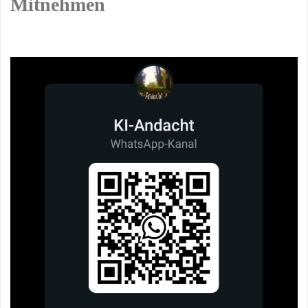
Mitnehmen