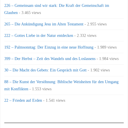
226 – Gemeinsam sind wir stark: Die Kraft der Gemeinschaft im
Glauben
- 3.465 views
265 – Die Ankündigung Jesu im Alten Testament
- 2.955 views
222 – Gottes Liebe in der Natur entdecken
- 2.332 views
192 – Palmsonntag: Der Einzug in eine neue Hoffnung
- 1.989 views
399 – Der Herbst – Zeit des Wandels und des Loslassens
- 1.984 views
30 – Die Macht des Gebets: Ein Gespräch mit Gott
- 1.902 views
88 – Die Kunst der Versöhnung: Biblische Weisheiten für den Umgang
mit Konflikten
- 1.553 views
22 – Frieden auf Erden
- 1.541 views