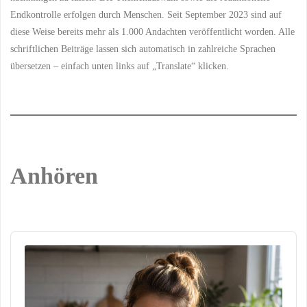
Endkontrolle erfolgen durch Menschen. Seit September 2023 sind auf
diese Weise bereits mehr als 1.000 Andachten veröffentlicht worden. Alle
schriftlichen Beiträge lassen sich automatisch in zahlreiche Sprachen
übersetzen – einfach unten links auf „Translate“ klicken.
Anhören
Audio
Player