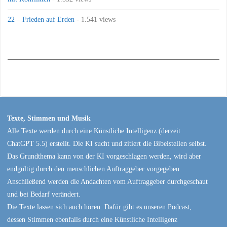
22 – Frieden auf Erden
- 1.541 views
Texte, Stimmen und Musik
Alle Texte werden durch eine Künstliche Intelligenz (derzeit
ChatGPT 5.5) erstellt. Die KI sucht und zitiert die Bibelstellen selbst.
Das Grundthema kann von der KI vorgeschlagen werden, wird aber
endgültig durch den menschlichen Auftraggeber vorgegeben.
Anschließend werden die Andachten vom Auftraggeber durchgeschaut
und bei Bedarf verändert.
Die Texte lassen sich auch hören. Dafür gibt es unseren Podcast,
dessen Stimmen ebenfalls durch eine Künstliche Intelligenz