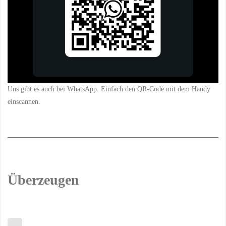
Uns gibt es auch bei WhatsApp. Einfach den QR-Code mit dem Handy
einscannen.
Überzeugen