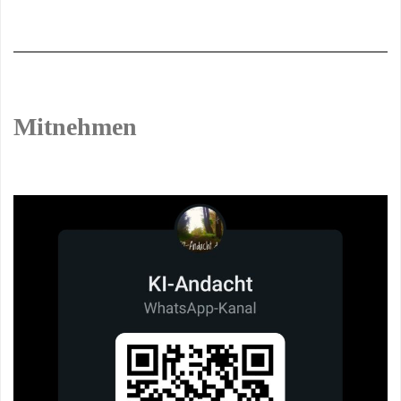
Mitnehmen