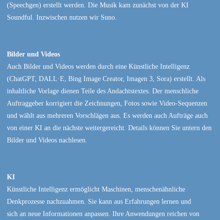
(Speechgen) erstellt werden. Die Musik kam zunächst von der KI
Soundful. Inzwischen nutzen wir Suno.
Bilder und Videos
Auch Bilder und Videos werden durch eine Künstliche Intelligenz
(ChatGPT, DALL·E, Bing Image Creator, Imagen 3, Sora) erstellt. Als
inhaltliche Vorlage dienen Teile des Andachtstextes. Der menschliche
Auftraggeber korrigiert die Zeichnungen, Fotos sowie Video-Sequenzen
und wählt aus mehreren Vorschlägen aus. Es werden auch Aufträge auch
von einer KI an die nächste weitergereicht. Details können Sie untern den
Bilder und Videos nachlesen.
KI
Künstliche Intelligenz ermöglicht Maschinen, menschenähnliche
Denkprozesse nachzuahmen. Sie kann aus Erfahrungen lernen und
sich an neue Informationen anpassen. Ihre Anwendungen reichen von