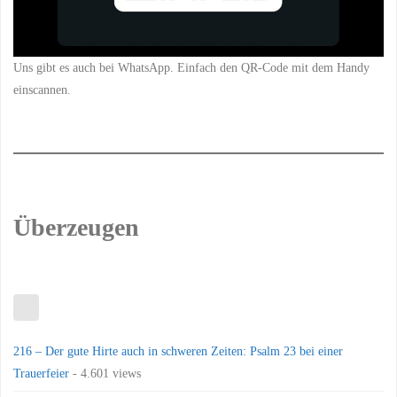
Uns gibt es auch bei WhatsApp. Einfach den QR-Code mit dem Handy
einscannen.
Überzeugen
216 – Der gute Hirte auch in schweren Zeiten: Psalm 23 bei einer
Trauerfeier
- 4.601 views