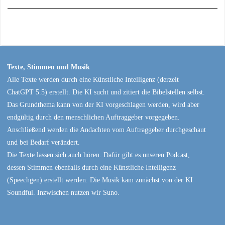
Texte, Stimmen und Musik
Alle Texte werden durch eine Künstliche Intelligenz (derzeit
ChatGPT 5.5) erstellt. Die KI sucht und zitiert die Bibelstellen selbst.
Das Grundthema kann von der KI vorgeschlagen werden, wird aber
endgültig durch den menschlichen Auftraggeber vorgegeben.
Anschließend werden die Andachten vom Auftraggeber durchgeschaut
und bei Bedarf verändert.
Die Texte lassen sich auch hören. Dafür gibt es unseren Podcast,
dessen Stimmen ebenfalls durch eine Künstliche Intelligenz
(Speechgen) erstellt werden. Die Musik kam zunächst von der KI
Soundful. Inzwischen nutzen wir Suno.