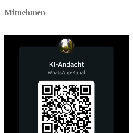
Mitnehmen