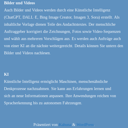
Bilder und Videos
Auch Bilder und Videos werden durch eine Künstliche Intelligenz
(ChatGPT, DALL·E, Bing Image Creator, Imagen 3, Sora) erstellt. Als
inhaltliche Vorlage dienen Teile des Andachtstextes. Der menschliche
Auftraggeber korrigiert die Zeichnungen, Fotos sowie Video-Sequenzen
und wählt aus mehreren Vorschlägen aus. Es werden auch Aufträge auch
von einer KI an die nächste weitergereicht. Details können Sie untern den
Bilder und Videos nachlesen.
KI
Künstliche Intelligenz ermöglicht Maschinen, menschenähnliche
Denkprozesse nachzuahmen. Sie kann aus Erfahrungen lernen und
sich an neue Informationen anpassen. Ihre Anwendungen reichen von
Spracherkennung bis zu autonomen Fahrzeugen.
Präsentiert von
Kahuna
&
WordPress
.