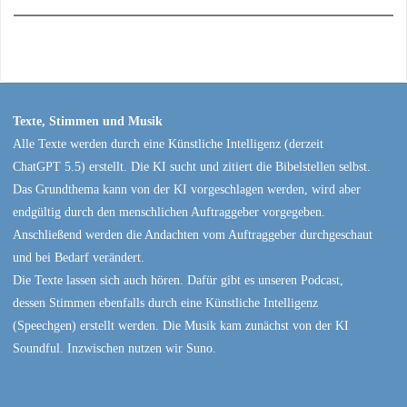
Texte, Stimmen und Musik
Alle Texte werden durch eine Künstliche Intelligenz (derzeit
ChatGPT 5.5) erstellt. Die KI sucht und zitiert die Bibelstellen selbst.
Das Grundthema kann von der KI vorgeschlagen werden, wird aber
endgültig durch den menschlichen Auftraggeber vorgegeben.
Anschließend werden die Andachten vom Auftraggeber durchgeschaut
und bei Bedarf verändert.
Die Texte lassen sich auch hören. Dafür gibt es unseren Podcast,
dessen Stimmen ebenfalls durch eine Künstliche Intelligenz
(Speechgen) erstellt werden. Die Musik kam zunächst von der KI
Soundful. Inzwischen nutzen wir Suno.