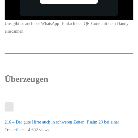
Uns gibt es auch bei WhatsApp. Einfach den QR-Code mit dem Handy
einscannen.
Überzeugen
216 – Der gute Hirte auch in schweren Zeiten: Psalm 23 bei einer
Trauerfeier
- 4.602 views