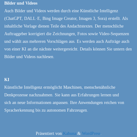
Bilder und Videos
Auch Bilder und Videos werden durch eine Künstliche Intelligenz
(ChatGPT, DALL·E, Bing Image Creator, Imagen 3, Sora) erstellt. Als
inhaltliche Vorlage dienen Teile des Andachtstextes. Der menschliche
Auftraggeber korrigiert die Zeichnungen, Fotos sowie Video-Sequenzen
und wählt aus mehreren Vorschlägen aus. Es werden auch Aufträge auch
von einer KI an die nächste weitergereicht. Details können Sie untern den
Bilder und Videos nachlesen.
KI
Künstliche Intelligenz ermöglicht Maschinen, menschenähnliche
Denkprozesse nachzuahmen. Sie kann aus Erfahrungen lernen und
sich an neue Informationen anpassen. Ihre Anwendungen reichen von
Spracherkennung bis zu autonomen Fahrzeugen.
Präsentiert von
Kahuna
&
WordPress
.