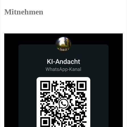
Mitnehmen