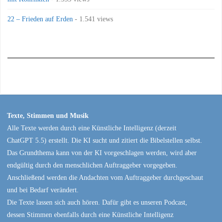
22 – Frieden auf Erden
- 1.541 views
Texte, Stimmen und Musik
Alle Texte werden durch eine Künstliche Intelligenz (derzeit
ChatGPT 5.5) erstellt. Die KI sucht und zitiert die Bibelstellen selbst.
Das Grundthema kann von der KI vorgeschlagen werden, wird aber
endgültig durch den menschlichen Auftraggeber vorgegeben.
Anschließend werden die Andachten vom Auftraggeber durchgeschaut
und bei Bedarf verändert.
Die Texte lassen sich auch hören. Dafür gibt es unseren Podcast,
dessen Stimmen ebenfalls durch eine Künstliche Intelligenz