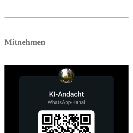
Mitnehmen