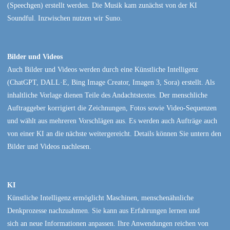
(Speechgen) erstellt werden. Die Musik kam zunächst von der KI
Soundful. Inzwischen nutzen wir Suno.
Bilder und Videos
Auch Bilder und Videos werden durch eine Künstliche Intelligenz
(ChatGPT, DALL·E, Bing Image Creator, Imagen 3, Sora) erstellt. Als
inhaltliche Vorlage dienen Teile des Andachtstextes. Der menschliche
Auftraggeber korrigiert die Zeichnungen, Fotos sowie Video-Sequenzen
und wählt aus mehreren Vorschlägen aus. Es werden auch Aufträge auch
von einer KI an die nächste weitergereicht. Details können Sie untern den
Bilder und Videos nachlesen.
KI
Künstliche Intelligenz ermöglicht Maschinen, menschenähnliche
Denkprozesse nachzuahmen. Sie kann aus Erfahrungen lernen und
sich an neue Informationen anpassen. Ihre Anwendungen reichen von