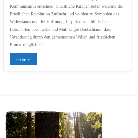
Kommunismus entschied. Christliche Kirchen boten während der
Friedlichen Revolution Zuflucht und wurden zu Symbolen des
Widerstands und der Hoffnung. Inspiriert von biblischen
Botschaften über Liebe und Mut, zeigte Deutschland, dass
Veränderung durch den gemeinsamen Willen und friedlichen
Protest möglich ist.
"19
mehr
–
Andacht
zum
3.
Oktober
–