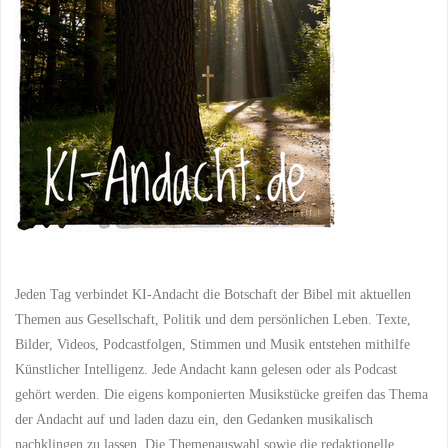
Tag
der
Deutschen
Einheit"
Jeden Tag verbindet KI-Andacht die Botschaft der Bibel mit aktuellen
Themen aus Gesellschaft, Politik und dem persönlichen Leben. Texte,
Bilder, Videos, Podcastfolgen, Stimmen und Musik entstehen mithilfe
Künstlicher Intelligenz. Jede Andacht kann gelesen oder als Podcast
gehört werden. Die eigens komponierten Musikstücke greifen das Thema
der Andacht auf und laden dazu ein, den Gedanken musikalisch
nachklingen zu lassen. Die Themenauswahl sowie die redaktionelle