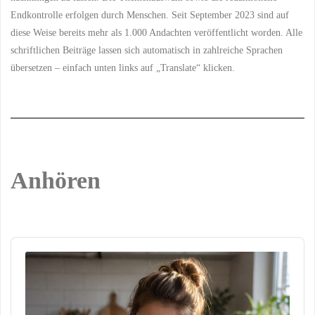
Endkontrolle erfolgen durch Menschen. Seit September 2023 sind auf
diese Weise bereits mehr als 1.000 Andachten veröffentlicht worden. Alle
schriftlichen Beiträge lassen sich automatisch in zahlreiche Sprachen
übersetzen – einfach unten links auf „Translate“ klicken.
Anhören
Audio
Player