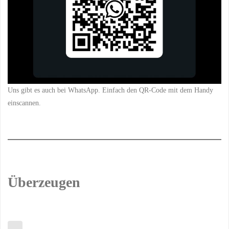
Uns gibt es auch bei WhatsApp. Einfach den QR-Code mit dem Handy
einscannen.
Überzeugen