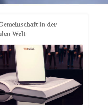
 Gemeinschaft in der
alen Welt