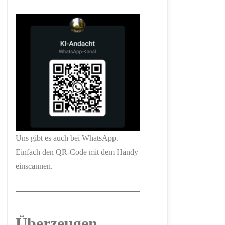
Uns gibt es auch bei WhatsApp.
Einfach den QR-Code mit dem Handy
einscannen.
Überzeugen