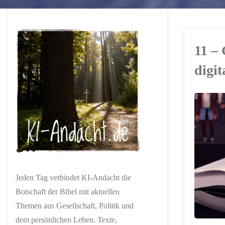
11 –
digit
ERSTELLT MIT
CHATGPT
Jeden Tag verbindet KI-Andacht die
Botschaft der Bibel mit aktuellen
Themen aus Gesellschaft, Politik und
dem persönlichen Leben. Texte,