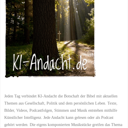
Jeden Tag verbindet KI-Andacht die Botschaft der Bibel mit aktuellen
Themen aus Gesellschaft, Politik und dem persönlichen Leben. Texte,
Bilder, Videos, Podcastfolgen, Stimmen und Musik entstehen mithilfe
Künstlicher Intelligenz. Jede Andacht kann gelesen oder als Podcast
gehört werden. Die eigens komponierten Musikstücke greifen das Thema