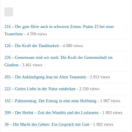
216 – Der gute Hirte auch in schweren Zeiten: Psalm 23 bei einer
Trauerfeier
- 4.599 views
126 – Die Kraft der Dankbarkeit
- 4.080 views
226 – Gemeinsam sind wir stark: Die Kraft der Gemeinschaft im
Glauben
- 3.461 views
265 – Die Ankündigung Jesu im Alten Testament
- 2.953 views
222 – Gottes Liebe in der Natur entdecken
- 2.330 views
192 – Palmsonntag: Der Einzug in eine neue Hoffnung
- 1.987 views
399 – Der Herbst – Zeit des Wandels und des Loslassens
- 1.983 views
30 – Die Macht des Gebets: Ein Gespräch mit Gott
- 1.902 views