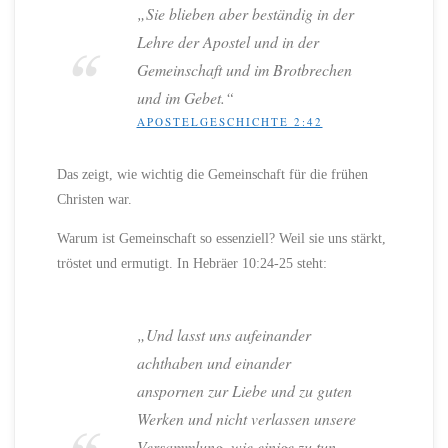
„Sie blieben aber beständig in der
Lehre der Apostel und in der
Gemeinschaft und im Brotbrechen
und im Gebet.“
APOSTELGESCHICHTE 2:42
Das zeigt, wie wichtig die Gemeinschaft für die frühen
Christen war.
Warum ist Gemeinschaft so essenziell? Weil sie uns stärkt,
tröstet und ermutigt. In Hebräer 10:24-25 steht:
„Und lasst uns aufeinander
achthaben und einander
anspornen zur Liebe und zu guten
Werken und nicht verlassen unsere
Versammlung, wie einige zu tun