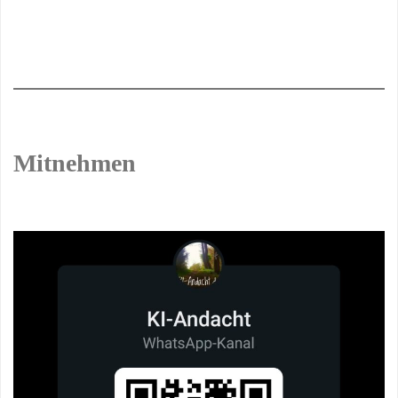
Mitnehmen