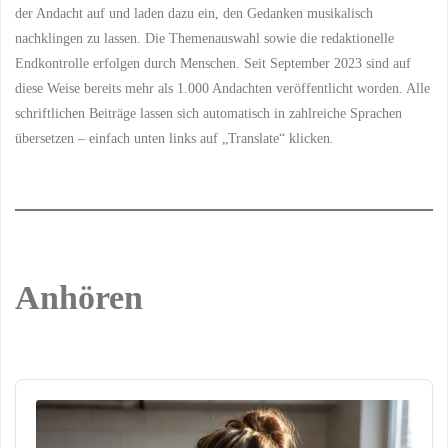
der Andacht auf und laden dazu ein, den Gedanken musikalisch
nachklingen zu lassen. Die Themenauswahl sowie die redaktionelle
Endkontrolle erfolgen durch Menschen. Seit September 2023 sind auf
diese Weise bereits mehr als 1.000 Andachten veröffentlicht worden. Alle
schriftlichen Beiträge lassen sich automatisch in zahlreiche Sprachen
übersetzen – einfach unten links auf „Translate“ klicken.
Anhören
Audio
Player