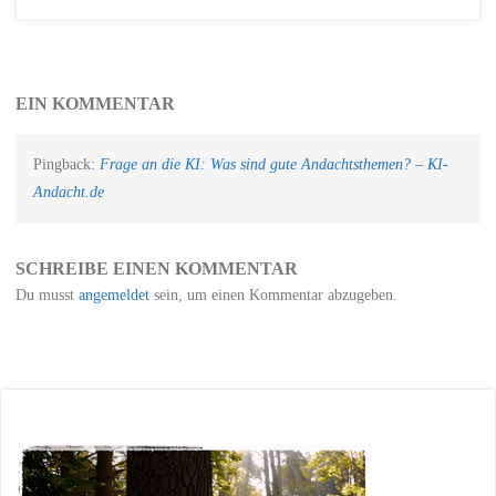
EIN KOMMENTAR
Pingback:
Frage an die KI: Was sind gute Andachtsthemen? – KI-
Andacht.de
SCHREIBE EINEN KOMMENTAR
Du musst
angemeldet
sein, um einen Kommentar abzugeben.