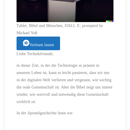
Tablet, Bibel und Menschen, DALL·E, prompted by
Michael Voß
Vorlesen lassen
Liebe Technikfreunde,
in dieser Zeit, in der die Technologie so präsent in
unserem Leben ist, kann es leicht passieren, dass wir uns
in der digitalen Welt verlieren und vergessen, wie wichtig
die reale Gemeinschaft ist. Aber die Bibel zeigt uns immer
wieder, wie wertvoll und notwendig diese Gemeinschaft
wirklich ist.
In der Apostelgeschichte lesen wir: