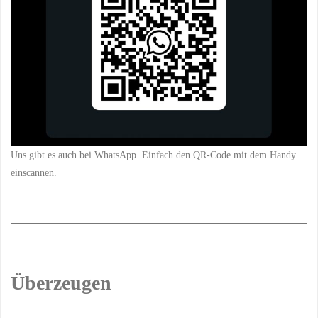
Uns gibt es auch bei WhatsApp. Einfach den QR-Code mit dem Handy
einscannen.
Überzeugen