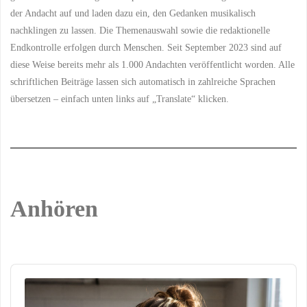
der Andacht auf und laden dazu ein, den Gedanken musikalisch
nachklingen zu lassen. Die Themenauswahl sowie die redaktionelle
Endkontrolle erfolgen durch Menschen. Seit September 2023 sind auf
diese Weise bereits mehr als 1.000 Andachten veröffentlicht worden. Alle
schriftlichen Beiträge lassen sich automatisch in zahlreiche Sprachen
übersetzen – einfach unten links auf „Translate“ klicken.
Anhören
Audio
Player