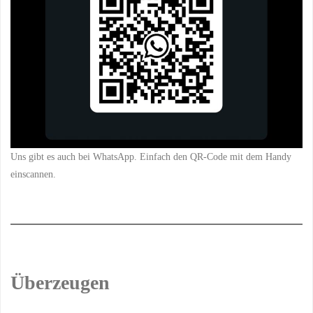
Uns gibt es auch bei WhatsApp. Einfach den QR-Code mit dem Handy
einscannen.
Überzeugen