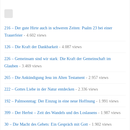
216 – Der gute Hirte auch in schweren Zeiten: Psalm 23 bei einer
Trauerfeier
- 4.602 views
126 – Die Kraft der Dankbarkeit
- 4.087 views
226 – Gemeinsam sind wir stark: Die Kraft der Gemeinschaft im
Glauben
- 3.469 views
265 – Die Ankündigung Jesu im Alten Testament
- 2.957 views
222 – Gottes Liebe in der Natur entdecken
- 2.336 views
192 – Palmsonntag: Der Einzug in eine neue Hoffnung
- 1.991 views
399 – Der Herbst – Zeit des Wandels und des Loslassens
- 1.987 views
30 – Die Macht des Gebets: Ein Gespräch mit Gott
- 1.902 views