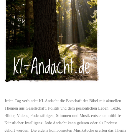
Fahrt
aufnimmt"
Jeden Tag verbindet KI-Andacht die Botschaft der Bibel mit aktuellen
Themen aus Gesellschaft, Politik und dem persönlichen Leben. Texte,
Bilder, Videos, Podcastfolgen, Stimmen und Musik entstehen mithilfe
Künstlicher Intelligenz. Jede Andacht kann gelesen oder als Podcast
gehört werden. Die eigens komponierten Musikstücke greifen das Thema