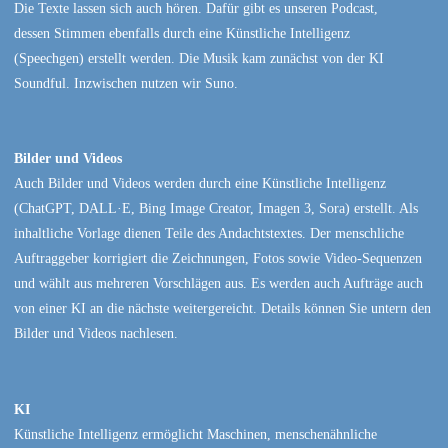
Die Texte lassen sich auch hören. Dafür gibt es unseren Podcast,
dessen Stimmen ebenfalls durch eine Künstliche Intelligenz
(Speechgen) erstellt werden. Die Musik kam zunächst von der KI
Soundful. Inzwischen nutzen wir Suno.
Bilder und Videos
Auch Bilder und Videos werden durch eine Künstliche Intelligenz
(ChatGPT, DALL·E, Bing Image Creator, Imagen 3, Sora) erstellt. Als
inhaltliche Vorlage dienen Teile des Andachtstextes. Der menschliche
Auftraggeber korrigiert die Zeichnungen, Fotos sowie Video-Sequenzen
und wählt aus mehreren Vorschlägen aus. Es werden auch Aufträge auch
von einer KI an die nächste weitergereicht. Details können Sie untern den
Bilder und Videos nachlesen.
KI
Künstliche Intelligenz ermöglicht Maschinen, menschenähnliche