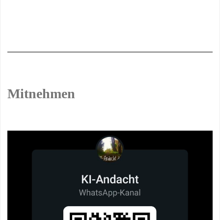
Mitnehmen