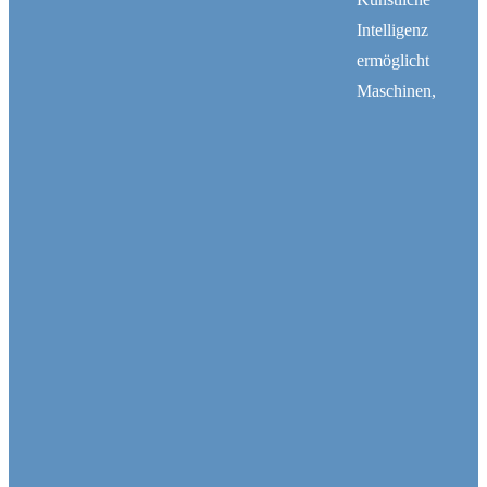
Intelligenz
ermöglicht
Maschinen,