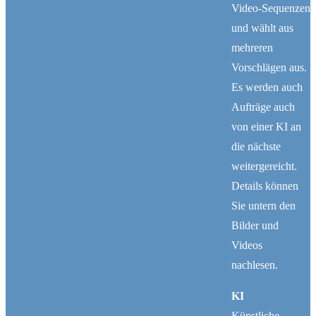
Video-Sequenzen
und wählt aus
mehreren
Vorschlägen aus.
Es werden auch
Aufträge auch
von einer KI an
die nächste
weitergereicht.
Details können
Sie untern den
Bilder und
Videos
nachlesen.
KI
Künstliche