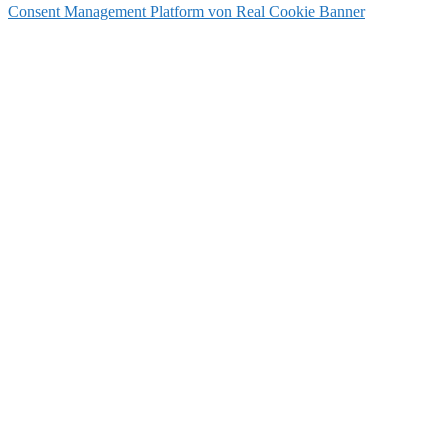
Consent Management Platform von Real Cookie Banner