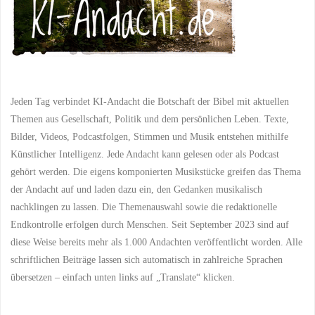
Jeden Tag verbindet KI-Andacht die Botschaft der Bibel mit aktuellen
Themen aus Gesellschaft, Politik und dem persönlichen Leben. Texte,
Bilder, Videos, Podcastfolgen, Stimmen und Musik entstehen mithilfe
Künstlicher Intelligenz. Jede Andacht kann gelesen oder als Podcast
gehört werden. Die eigens komponierten Musikstücke greifen das Thema
der Andacht auf und laden dazu ein, den Gedanken musikalisch
nachklingen zu lassen. Die Themenauswahl sowie die redaktionelle
Endkontrolle erfolgen durch Menschen. Seit September 2023 sind auf
diese Weise bereits mehr als 1.000 Andachten veröffentlicht worden. Alle
schriftlichen Beiträge lassen sich automatisch in zahlreiche Sprachen
übersetzen – einfach unten links auf „Translate“ klicken.