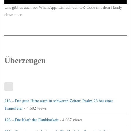
Uns gibt es auch bei WhatsApp. Einfach den QR-Code mit dem Handy
einscannen.
Überzeugen
216 – Der gute Hirte auch in schweren Zeiten: Psalm 23 bei einer
Trauerfeier
- 4.602 views
126 – Die Kraft der Dankbarkeit
- 4.087 views