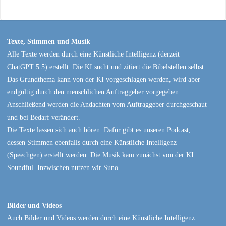
Texte, Stimmen und Musik
Alle Texte werden durch eine Künstliche Intelligenz (derzeit
ChatGPT 5.5) erstellt. Die KI sucht und zitiert die Bibelstellen selbst.
Das Grundthema kann von der KI vorgeschlagen werden, wird aber
endgültig durch den menschlichen Auftraggeber vorgegeben.
Anschließend werden die Andachten vom Auftraggeber durchgeschaut
und bei Bedarf verändert.
Die Texte lassen sich auch hören. Dafür gibt es unseren Podcast,
dessen Stimmen ebenfalls durch eine Künstliche Intelligenz
(Speechgen) erstellt werden. Die Musik kam zunächst von der KI
Soundful. Inzwischen nutzen wir Suno.
Bilder und Videos
Auch Bilder und Videos werden durch eine Künstliche Intelligenz