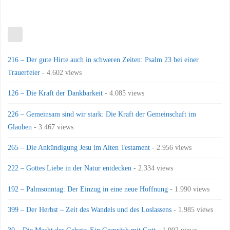
216 – Der gute Hirte auch in schweren Zeiten: Psalm 23 bei einer
Trauerfeier
- 4.602 views
126 – Die Kraft der Dankbarkeit
- 4.085 views
226 – Gemeinsam sind wir stark: Die Kraft der Gemeinschaft im
Glauben
- 3.467 views
265 – Die Ankündigung Jesu im Alten Testament
- 2.956 views
222 – Gottes Liebe in der Natur entdecken
- 2.334 views
192 – Palmsonntag: Der Einzug in eine neue Hoffnung
- 1.990 views
399 – Der Herbst – Zeit des Wandels und des Loslassens
- 1.985 views