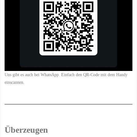
Uns gibt es auch bei WhatsApp. Einfach den QR-Code mit dem Handy
einscannen.
Überzeugen