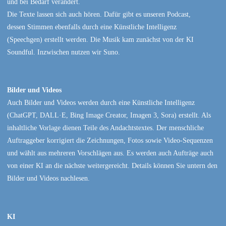
und bei Bedarf verändert.
Die Texte lassen sich auch hören. Dafür gibt es unseren Podcast,
dessen Stimmen ebenfalls durch eine Künstliche Intelligenz
(Speechgen) erstellt werden. Die Musik kam zunächst von der KI
Soundful. Inzwischen nutzen wir Suno.
Bilder und Videos
Auch Bilder und Videos werden durch eine Künstliche Intelligenz
(ChatGPT, DALL·E, Bing Image Creator, Imagen 3, Sora) erstellt. Als
inhaltliche Vorlage dienen Teile des Andachtstextes. Der menschliche
Auftraggeber korrigiert die Zeichnungen, Fotos sowie Video-Sequenzen
und wählt aus mehreren Vorschlägen aus. Es werden auch Aufträge auch
von einer KI an die nächste weitergereicht. Details können Sie untern den
Bilder und Videos nachlesen.
KI