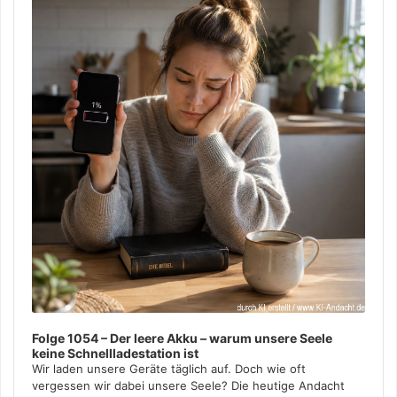
Folge 1054 – Der leere Akku – warum unsere Seele
keine Schnellladestation ist
Wir laden unsere Geräte täglich auf. Doch wie oft
vergessen wir dabei unsere Seele? Die heutige Andacht