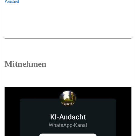
Weisheit
Mitnehmen