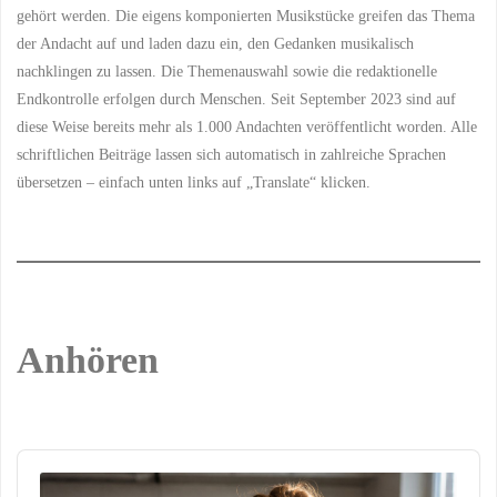
gehört werden. Die eigens komponierten Musikstücke greifen das Thema
der Andacht auf und laden dazu ein, den Gedanken musikalisch
nachklingen zu lassen. Die Themenauswahl sowie die redaktionelle
Endkontrolle erfolgen durch Menschen. Seit September 2023 sind auf
diese Weise bereits mehr als 1.000 Andachten veröffentlicht worden. Alle
schriftlichen Beiträge lassen sich automatisch in zahlreiche Sprachen
übersetzen – einfach unten links auf „Translate“ klicken.
Anhören
Audio
Player