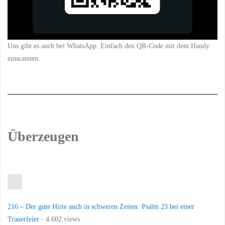
Uns gibt es auch bei WhatsApp. Einfach den QR-Code mit dem Handy
einscannen.
Überzeugen
216 – Der gute Hirte auch in schweren Zeiten: Psalm 23 bei einer
Trauerfeier
- 4.602 views