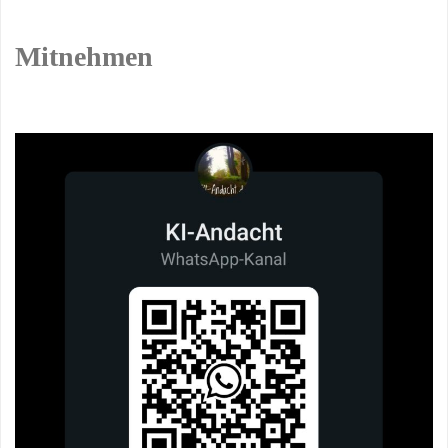
Mitnehmen