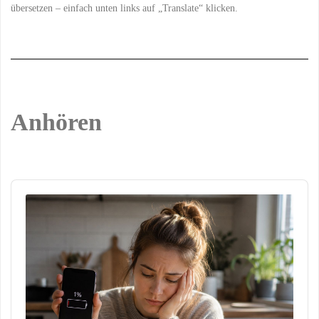
übersetzen – einfach unten links auf „Translate“ klicken.
Anhören
Audio
Player