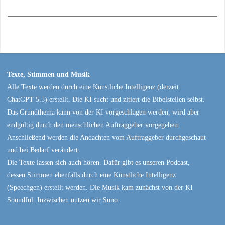
Texte, Stimmen und Musik
Alle Texte werden durch eine Künstliche Intelligenz (derzeit
ChatGPT 5.5) erstellt. Die KI sucht und zitiert die Bibelstellen selbst.
Das Grundthema kann von der KI vorgeschlagen werden, wird aber
endgültig durch den menschlichen Auftraggeber vorgegeben.
Anschließend werden die Andachten vom Auftraggeber durchgeschaut
und bei Bedarf verändert.
Die Texte lassen sich auch hören. Dafür gibt es unseren Podcast,
dessen Stimmen ebenfalls durch eine Künstliche Intelligenz
(Speechgen) erstellt werden. Die Musik kam zunächst von der KI
Soundful. Inzwischen nutzen wir Suno.