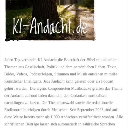
Jeden Tag verbindet KI-Andacht die Botschaft der Bibel mit aktuellen
Themen aus Gesellschaft, Politik und dem persönlichen Leben. Texte,
Bilder, Videos, Podcastfolgen, Stimmen und Musik entstehen mithilfe
Künstlicher Intelligenz. Jede Andacht kann gelesen oder als Podcast
gehört werden. Die eigens komponierten Musikstücke greifen das Thema
der Andacht auf und laden dazu ein, den Gedanken musikalisch
nachklingen zu lassen. Die Themenauswahl sowie die redaktionelle
Endkontrolle erfolgen durch Menschen. Seit September 2023 sind auf
diese Weise bereits mehr als 1.000 Andachten veröffentlicht worden. Alle
schriftlichen Beiträge lassen sich automatisch in zahlreiche Sprachen