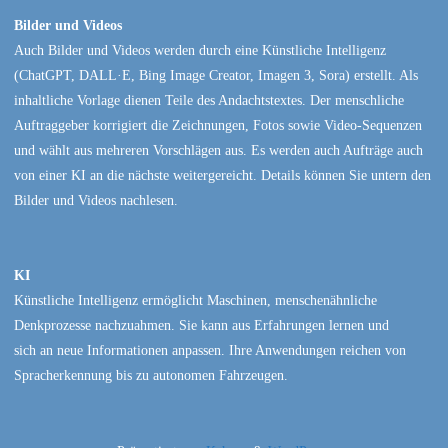
Bilder und Videos
Auch Bilder und Videos werden durch eine Künstliche Intelligenz
(ChatGPT, DALL·E, Bing Image Creator, Imagen 3, Sora) erstellt. Als
inhaltliche Vorlage dienen Teile des Andachtstextes. Der menschliche
Auftraggeber korrigiert die Zeichnungen, Fotos sowie Video-Sequenzen
und wählt aus mehreren Vorschlägen aus. Es werden auch Aufträge auch
von einer KI an die nächste weitergereicht. Details können Sie untern den
Bilder und Videos nachlesen.
KI
Künstliche Intelligenz ermöglicht Maschinen, menschenähnliche
Denkprozesse nachzuahmen. Sie kann aus Erfahrungen lernen und
sich an neue Informationen anpassen. Ihre Anwendungen reichen von
Spracherkennung bis zu autonomen Fahrzeugen.