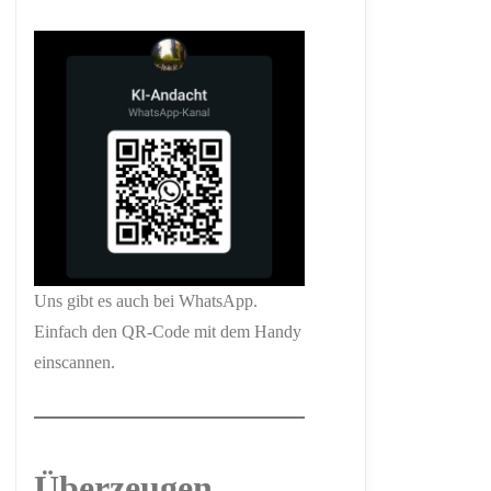
Uns gibt es auch bei WhatsApp.
Einfach den QR-Code mit dem Handy
einscannen.
Überzeugen