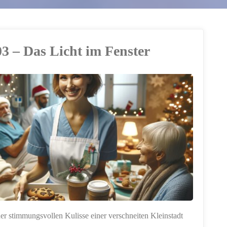
03 – Das Licht im Fenster
der stimmungsvollen Kulisse einer verschneiten Kleinstadt