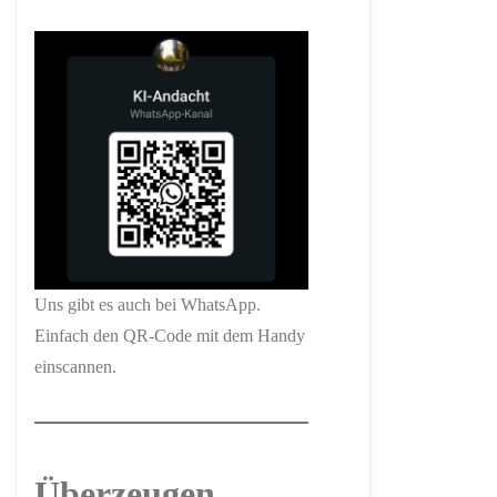
Uns gibt es auch bei WhatsApp.
Einfach den QR-Code mit dem Handy
einscannen.
Überzeugen