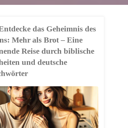
 Entdecke das Geheimnis des
ns: Mehr als Brot – Eine
nende Reise durch biblische
heiten und deutsche
chwörter