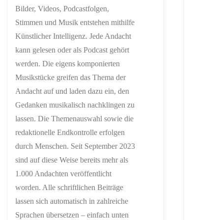
Bilder, Videos, Podcastfolgen,
Stimmen und Musik entstehen mithilfe
Künstlicher Intelligenz. Jede Andacht
kann gelesen oder als Podcast gehört
werden. Die eigens komponierten
Musikstücke greifen das Thema der
Andacht auf und laden dazu ein, den
Gedanken musikalisch nachklingen zu
lassen. Die Themenauswahl sowie die
redaktionelle Endkontrolle erfolgen
durch Menschen. Seit September 2023
sind auf diese Weise bereits mehr als
1.000 Andachten veröffentlicht
worden. Alle schriftlichen Beiträge
lassen sich automatisch in zahlreiche
Sprachen übersetzen – einfach unten