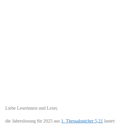
Liebe Leserinnen und Leser,
die Jahreslosung für 2025 aus
1. Thessalonicher 5,21
lautet: