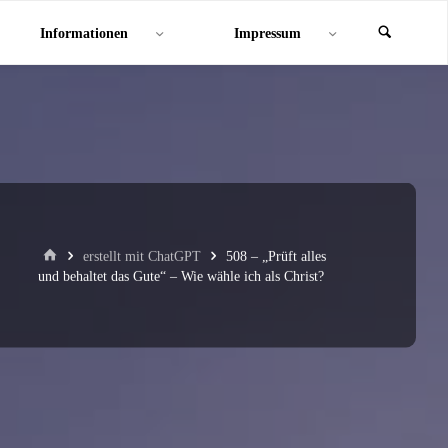
Informationen
Impressum
Start
erstellt mit ChatGPT
508 – „Prüft alles
und behaltet das Gute“ – Wie wähle ich als Christ?