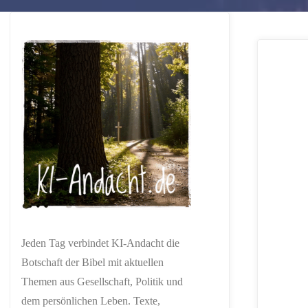
Jeden Tag verbindet KI-Andacht die
Botschaft der Bibel mit aktuellen
Themen aus Gesellschaft, Politik und
dem persönlichen Leben. Texte,