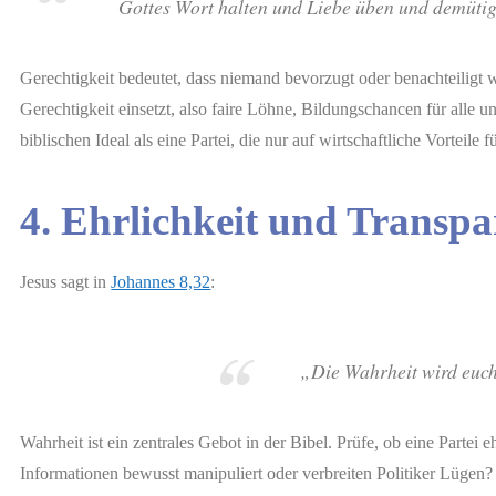
Gottes Wort halten und Liebe üben und demütig
Gerechtigkeit bedeutet, dass niemand bevorzugt oder benachteiligt wir
Gerechtigkeit einsetzt, also faire Löhne, Bildungschancen für alle un
biblischen Ideal als eine Partei, die nur auf wirtschaftliche Vorteile f
4. Ehrlichkeit und Transpa
Jesus sagt in
Johannes 8,32
:
„Die Wahrheit wird euch
Wahrheit ist ein zentrales Gebot in der Bibel. Prüfe, ob eine Parte
Informationen bewusst manipuliert oder verbreiten Politiker Lügen? 