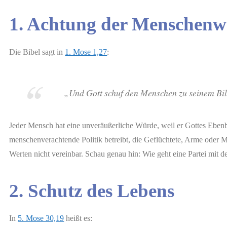
1. Achtung der Menschen
Die Bibel sagt in
1. Mose 1,27
:
„Und Gott schuf den Menschen zu seinem Bild
Jeder Mensch hat eine unveräußerliche Würde, weil er Gottes Ebenbil
menschenverachtende Politik betreibt, die Geflüchtete, Arme oder Min
Werten nicht vereinbar. Schau genau hin: Wie geht eine Partei mit 
2. Schutz des Lebens
In
5. Mose 30,19
heißt es: