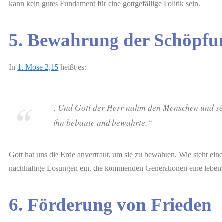
kann kein gutes Fundament für eine gottgefällige Politik sein.
5. Bewahrung der Schöpfu
In
1. Mose 2,15
heißt es:
„Und Gott der Herr nahm den Menschen und setz
ihn bebaute und bewahrte.“
Gott hat uns die Erde anvertraut, um sie zu bewahren. Wie steht ein
nachhaltige Lösungen ein, die kommenden Generationen eine lebens
6. Förderung von Frieden