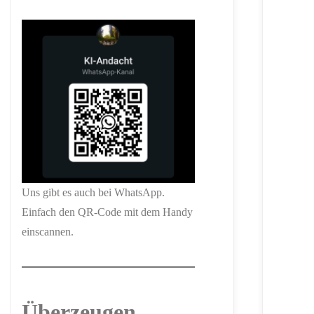
Uns gibt es auch bei WhatsApp.
Einfach den QR-Code mit dem Handy
einscannen.
Überzeugen