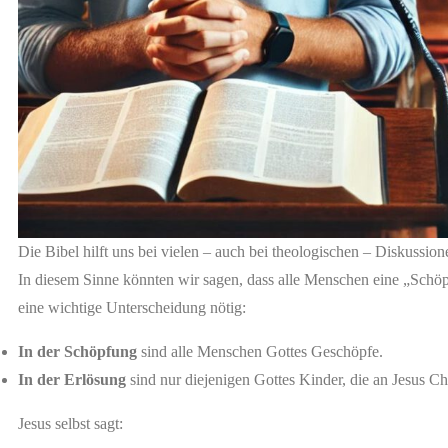
Die Bibel hilft uns bei vielen – auch bei theologischen – Diskus
In diesem Sinne könnten wir sagen, dass alle Menschen eine „Schöp
eine wichtige Unterscheidung nötig:
In der Schöpfung
sind alle Menschen Gottes Geschöpfe.
In der Erlösung
sind nur diejenigen Gottes Kinder, die an Jesus Ch
Jesus selbst sagt: