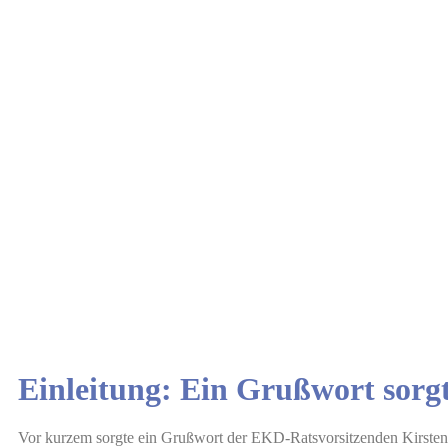
Einleitung: Ein Grußwort sorgt
Vor kurzem sorgte ein Grußwort der EKD-Ratsvorsitzenden Kirsten