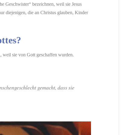
he Geschwister“ bezeichnen, weil sie Jesus
nur diejenigen, die an Christus glauben, Kinder
ottes?
, weil sie von Gott geschaffen wurden.
schengeschlecht gemacht, dass sie