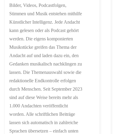
Bilder, Videos, Podcastfolgen,
Stimmen und Musik entstehen mithilfe
Künstlicher Intelligenz. Jede Andacht
kann gelesen oder als Podcast gehört
werden. Die eigens komponierten
Musikstücke greifen das Thema der
Andacht auf und laden dazu ein, den
Gedanken musikalisch nachklingen zu
lassen. Die Themenauswahl sowie die
redaktionelle Endkontrolle erfolgen
durch Menschen. Seit September 2023
sind auf diese Weise bereits mehr als
1.000 Andachten veröffentlicht
worden. Alle schriftlichen Beiträge
lassen sich automatisch in zahlreiche
Sprachen übersetzen – einfach unten