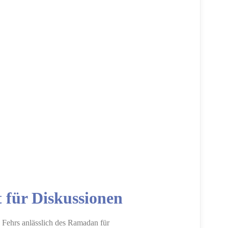
 für Diskussionen
 Fehrs anlässlich des Ramadan für