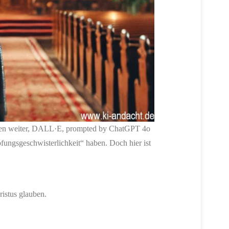
sionen weiter, DALL·E, prompted by ChatGPT 4o
fungsgeschwisterlichkeit“ haben. Doch hier ist
ristus glauben.