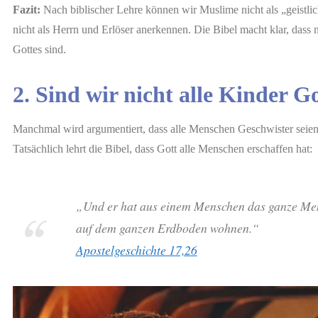
Fazit:
Nach biblischer Lehre können wir Muslime nicht als „geistlic
nicht als Herrn und Erlöser anerkennen. Die Bibel macht klar, dass 
Gottes sind.
2. Sind wir nicht alle Kinder G
Manchmal wird argumentiert, dass alle Menschen Geschwister seien
Tatsächlich lehrt die Bibel, dass Gott alle Menschen erschaffen hat:
„Und er hat aus einem Menschen das ganze Men
auf dem ganzen Erdboden wohnen.“
Apostelgeschichte 17,26