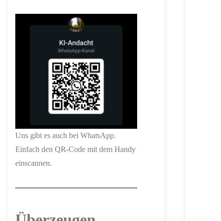
Uns gibt es auch bei WhatsApp.
Einfach den QR-Code mit dem Handy
einscannen.
Überzeugen