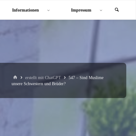
Informationen
Impressum
Start
erstellt mit ChatGPT
547 – Sind Muslime
unsere Schwestern und Brüder?