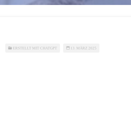
ERSTELLT MIT CHATGPT
13. MÄRZ 2025