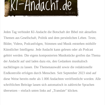
Jeden Tag verbindet KI-Andacht die Botschaft der Bibel mit aktuellen
Themen aus Gesellschaft, Politik und dem persönlichen Leben. Texte,
Bilder, Videos, Podcastfolgen, Stimmen und Musik entstehen mithilfe
Künstlicher Intelligenz. Jede Andacht kann gelesen oder als Podcast
gehört werden. Die eigens komponierten Musikstücke greifen das Thema
der Andacht auf und laden dazu ein, den Gedanken musikalisch
nachklingen zu lassen. Die Themenauswahl sowie die redaktionelle
Endkontrolle erfolgen durch Menschen. Seit September 2023 sind auf
diese Weise bereits mehr als 1.000 Andachten veröffentlicht worden. Alle
schriftlichen Beiträge lassen sich automatisch in zahlreiche Sprachen
übersetzen – einfach unten links auf „Translate“ klicken.