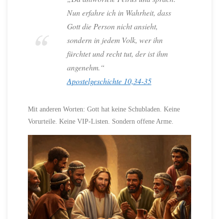
Nun erfahre ich in Wahrheit, dass
Gott die Person nicht ansieht,
sondern in jedem Volk, wer ihn
fürchtet und recht tut, der ist ihm
angenehm.“
Apostelgeschichte 10,34-35
Mit anderen Worten: Gott hat keine Schubladen. Keine
Vorurteile. Keine VIP-Listen. Sondern offene Arme.