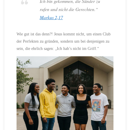
Ich bin gekommen, die Sünder zu
rufen und nicht die Gerechten.“
Markus 2,17
Wie gut ist das denn?! Jesus kommt nicht, um einen Club
der Perfekten zu gründen, sondern um bei denjenigen zu
sein, die ehrlich sagen: „Ich hab’s nicht im Griff.“