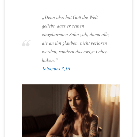
„Denn also hat Gott die Welt
geliebt, dass er seinen
eingeborenen Sohn gab, damit alle,
die an ihn glauben, nicht verloren
werden, sondern das ewige Leben
haben.“
Johannes 3,16