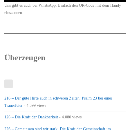
Uns gibt es auch bei WhatsApp. Einfach den QR-Code mit dem Handy
einscannen.
Überzeugen
216 – Der gute Hirte auch in schweren Zeiten: Psalm 23 bei einer
Trauerfeier
- 4.599 views
126 – Die Kraft der Dankbarkeit
- 4.080 views
226 – Gemeinsam sind wir stark: Die Kraft der Gemeinschaft im