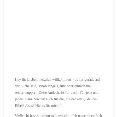
Hey ihr Lieben, herzlich willkommen – ob ihr gerade auf
der Suche seid, schon lange glaubt oder einfach mal
reinschnuppert: Diese Andacht ist für euch. Für jede und
jeden. Ganz bewusst auch für die, die denken: „Glaube?
Bibel? Jesus? Nichts für mich.“
Vielleicht hast du schon mal gedacht: „Ich passe da einfach