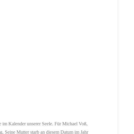
ne im Kalender unserer Seele. Für Michael Voß,
ag. Seine Mutter starb an diesem Datum im Jahr