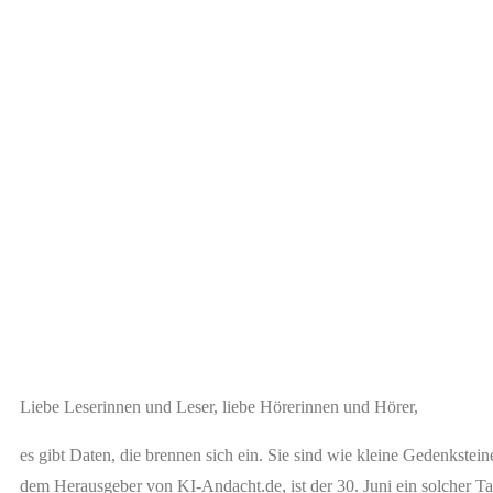
Liebe Leserinnen und Leser, liebe Hörerinnen und Hörer,
es gibt Daten, die brennen sich ein. Sie sind wie kleine Gedenkstei
dem Herausgeber von KI-Andacht.de, ist der 30. Juni ein solcher T