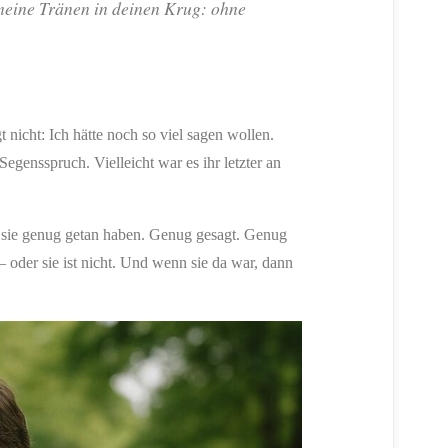
 meine Tränen in deinen Krug: ohne
t nicht: Ich hätte noch so viel sagen wollen.
Segensspruch. Vielleicht war es ihr letzter an
b sie genug getan haben. Genug gesagt. Genug
 – oder sie ist nicht. Und wenn sie da war, dann