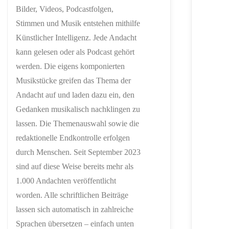
Bilder, Videos, Podcastfolgen,
Stimmen und Musik entstehen mithilfe
Künstlicher Intelligenz. Jede Andacht
kann gelesen oder als Podcast gehört
werden. Die eigens komponierten
Musikstücke greifen das Thema der
Andacht auf und laden dazu ein, den
Gedanken musikalisch nachklingen zu
lassen. Die Themenauswahl sowie die
redaktionelle Endkontrolle erfolgen
durch Menschen. Seit September 2023
sind auf diese Weise bereits mehr als
1.000 Andachten veröffentlicht
worden. Alle schriftlichen Beiträge
lassen sich automatisch in zahlreiche
Sprachen übersetzen – einfach unten