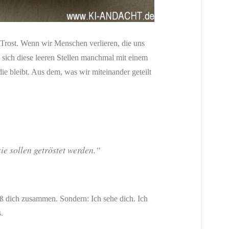
 Trost. Wenn wir Menschen verlieren, die uns
n sich diese leeren Stellen manchmal mit einem
ie bleibt. Aus dem, was wir miteinander geteilt
sie sollen getröstet werden.“
Reiß dich zusammen. Sondern: Ich sehe dich. Ich
.