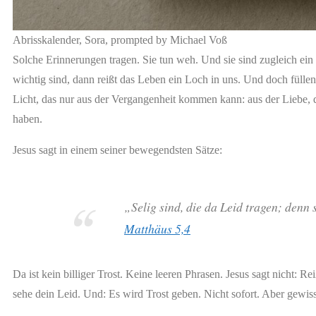
Abrisskalender, Sora, prompted by Michael Voß
Solche Erinnerungen tragen. Sie tun weh. Und sie sind zugleich ein
wichtig sind, dann reißt das Leben ein Loch in uns. Und doch fülle
Licht, das nur aus der Vergangenheit kommen kann: aus der Liebe, d
haben.
Jesus sagt in einem seiner bewegendsten Sätze:
„Selig sind, die da Leid tragen; denn 
Matthäus 5,4
Da ist kein billiger Trost. Keine leeren Phrasen. Jesus sagt nicht: 
sehe dein Leid. Und: Es wird Trost geben. Nicht sofort. Aber gewiss