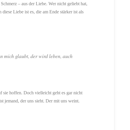
 Schmerz – aus der Liebe. Wer nicht geliebt hat,
diese Liebe ist es, die am Ende stärker ist als
n mich glaubt, der wird leben, auch
uf sie hoffen. Doch vielleicht geht es gar nicht
ist jemand, der uns sieht. Der mit uns weint.