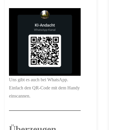
Uns gibt es auch bei WhatsApp.
Einfach den QR-Code mit dem Handy
einscannen.
Überzeugen