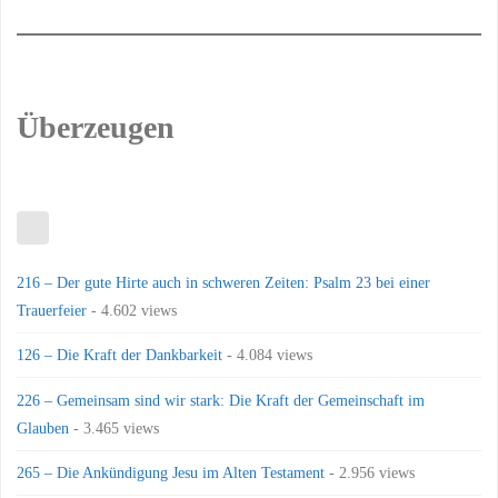
Überzeugen
216 – Der gute Hirte auch in schweren Zeiten: Psalm 23 bei einer
Trauerfeier
- 4.602 views
126 – Die Kraft der Dankbarkeit
- 4.084 views
226 – Gemeinsam sind wir stark: Die Kraft der Gemeinschaft im
Glauben
- 3.465 views
265 – Die Ankündigung Jesu im Alten Testament
- 2.956 views