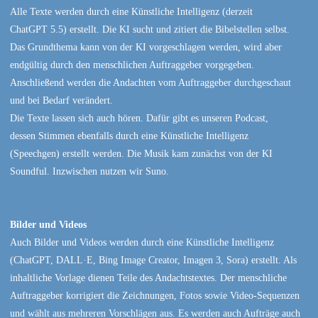
Alle Texte werden durch eine Künstliche Intelligenz (derzeit
ChatGPT 5.5) erstellt. Die KI sucht und zitiert die Bibelstellen selbst.
Das Grundthema kann von der KI vorgeschlagen werden, wird aber
endgültig durch den menschlichen Auftraggeber vorgegeben.
Anschließend werden die Andachten vom Auftraggeber durchgeschaut
und bei Bedarf verändert.
Die Texte lassen sich auch hören. Dafür gibt es unseren Podcast,
dessen Stimmen ebenfalls durch eine Künstliche Intelligenz
(Speechgen) erstellt werden. Die Musik kam zunächst von der KI
Soundful. Inzwischen nutzen wir Suno.
Bilder und Videos
Auch Bilder und Videos werden durch eine Künstliche Intelligenz
(ChatGPT, DALL·E, Bing Image Creator, Imagen 3, Sora) erstellt. Als
inhaltliche Vorlage dienen Teile des Andachtstextes. Der menschliche
Auftraggeber korrigiert die Zeichnungen, Fotos sowie Video-Sequenzen
und wählt aus mehreren Vorschlägen aus. Es werden auch Aufträge auch