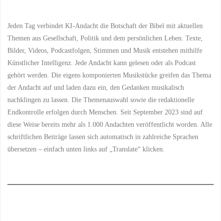
Jeden Tag verbindet KI-Andacht die Botschaft der Bibel mit aktuellen
Themen aus Gesellschaft, Politik und dem persönlichen Leben. Texte,
Bilder, Videos, Podcastfolgen, Stimmen und Musik entstehen mithilfe
Künstlicher Intelligenz. Jede Andacht kann gelesen oder als Podcast
gehört werden. Die eigens komponierten Musikstücke greifen das Thema
der Andacht auf und laden dazu ein, den Gedanken musikalisch
nachklingen zu lassen. Die Themenauswahl sowie die redaktionelle
Endkontrolle erfolgen durch Menschen. Seit September 2023 sind auf
diese Weise bereits mehr als 1.000 Andachten veröffentlicht worden. Alle
schriftlichen Beiträge lassen sich automatisch in zahlreiche Sprachen
übersetzen – einfach unten links auf „Translate“ klicken.