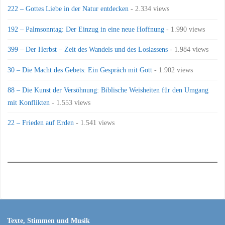
222 – Gottes Liebe in der Natur entdecken
- 2.334 views
192 – Palmsonntag: Der Einzug in eine neue Hoffnung
- 1.990 views
399 – Der Herbst – Zeit des Wandels und des Loslassens
- 1.984 views
30 – Die Macht des Gebets: Ein Gespräch mit Gott
- 1.902 views
88 – Die Kunst der Versöhnung: Biblische Weisheiten für den Umgang
mit Konflikten
- 1.553 views
22 – Frieden auf Erden
- 1.541 views
Texte, Stimmen und Musik