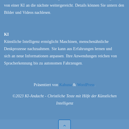
von einer KI an die nächste weitergereicht. Details können Sie untern den
Bilder und Videos nachlesen.
KI
Künstliche Intelligenz ermöglicht Maschinen, menschenähnliche
Denkprozesse nachzuahmen. Sie kann aus Erfahrungen lernen und
sich an neue Informationen anpassen. Ihre Anwendungen reichen von
Spracherkennung bis zu autonomen Fahrzeugen.
Präsentiert von
Kahuna
&
WordPress
.
©2023 KI-Andacht - Christliche Texte mit Hilfe der Künstlichen
Intelligenz