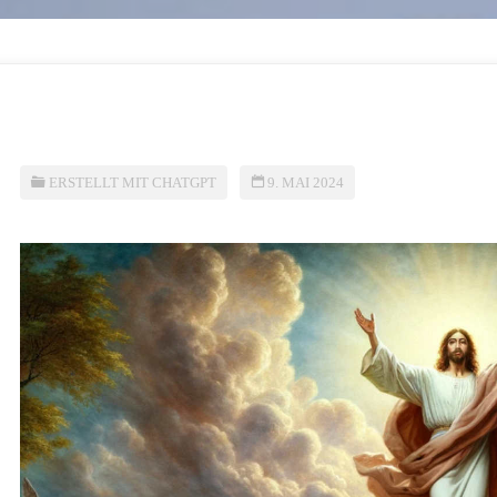
ERSTELLT MIT CHATGPT
9. MAI 2024