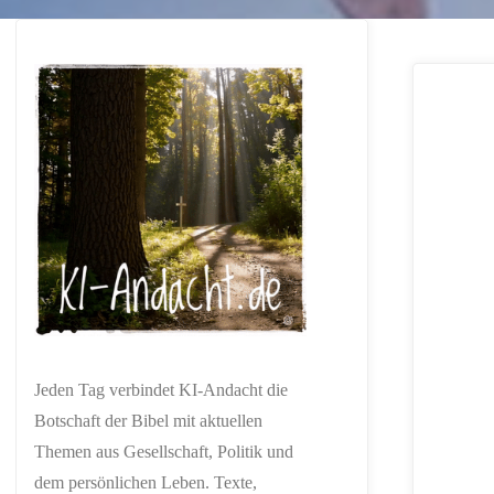
Jeden Tag verbindet KI-Andacht die
Botschaft der Bibel mit aktuellen
Themen aus Gesellschaft, Politik und
dem persönlichen Leben. Texte,