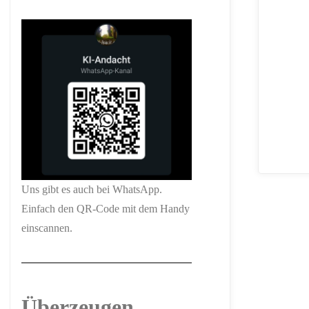
Uns gibt es auch bei WhatsApp.
Einfach den QR-Code mit dem Handy
einscannen.
Überzeugen