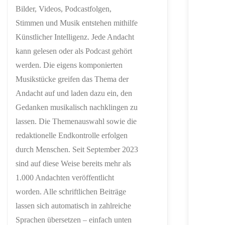
Bilder, Videos, Podcastfolgen,
Stimmen und Musik entstehen mithilfe
Künstlicher Intelligenz. Jede Andacht
kann gelesen oder als Podcast gehört
werden. Die eigens komponierten
Musikstücke greifen das Thema der
Andacht auf und laden dazu ein, den
Gedanken musikalisch nachklingen zu
lassen. Die Themenauswahl sowie die
redaktionelle Endkontrolle erfolgen
durch Menschen. Seit September 2023
sind auf diese Weise bereits mehr als
1.000 Andachten veröffentlicht
worden. Alle schriftlichen Beiträge
lassen sich automatisch in zahlreiche
Sprachen übersetzen – einfach unten