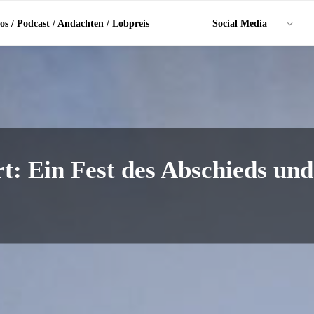
os / Podcast / Andachten / Lobpreis
Social Media
t: Ein Fest des Abschieds und