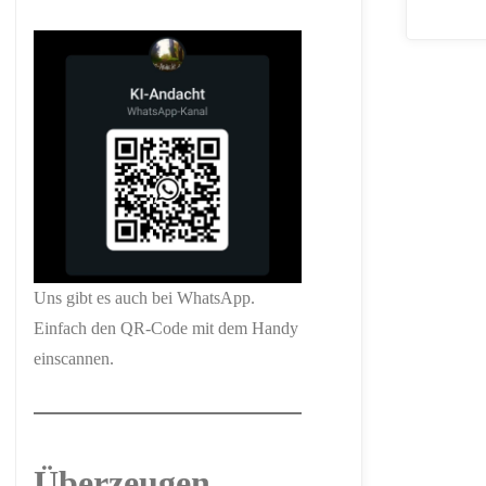
Uns gibt es auch bei WhatsApp.
Einfach den QR-Code mit dem Handy
einscannen.
Überzeugen