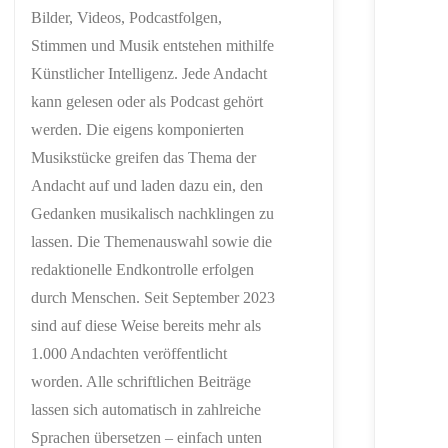
Bilder, Videos, Podcastfolgen,
Stimmen und Musik entstehen mithilfe
Künstlicher Intelligenz. Jede Andacht
kann gelesen oder als Podcast gehört
werden. Die eigens komponierten
Musikstücke greifen das Thema der
Andacht auf und laden dazu ein, den
Gedanken musikalisch nachklingen zu
lassen. Die Themenauswahl sowie die
redaktionelle Endkontrolle erfolgen
durch Menschen. Seit September 2023
sind auf diese Weise bereits mehr als
1.000 Andachten veröffentlicht
worden. Alle schriftlichen Beiträge
lassen sich automatisch in zahlreiche
Sprachen übersetzen – einfach unten