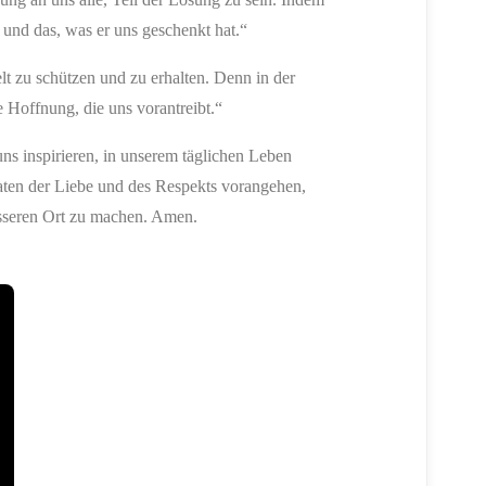
 und das, was er uns geschenkt hat.“
 zu schützen und zu erhalten. Denn in der
e Hoffnung, die uns vorantreibt.“
s inspirieren, in unserem täglichen Leben
Taten der Liebe und des Respekts vorangehen,
sseren Ort zu machen. Amen.