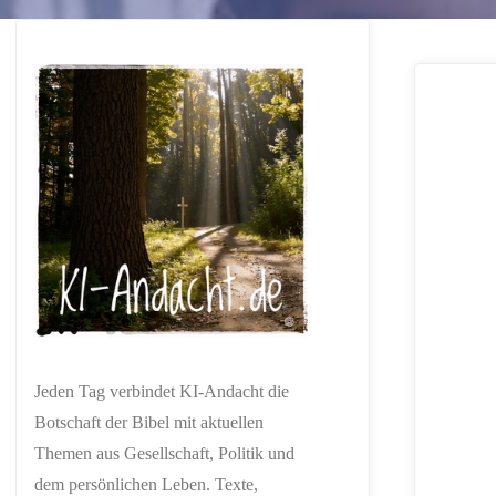
Jeden Tag verbindet KI-Andacht die
Botschaft der Bibel mit aktuellen
Themen aus Gesellschaft, Politik und
dem persönlichen Leben. Texte,